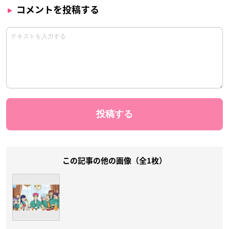
コメントを投稿する
この記事の他の画像（全1枚）