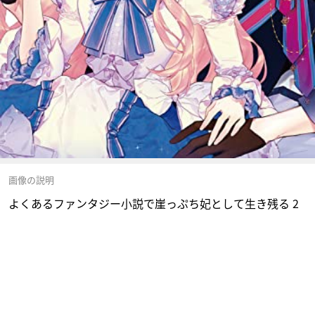
画像の説明
よくあるファンタジー小説で崖っぷち妃として生き残る 2