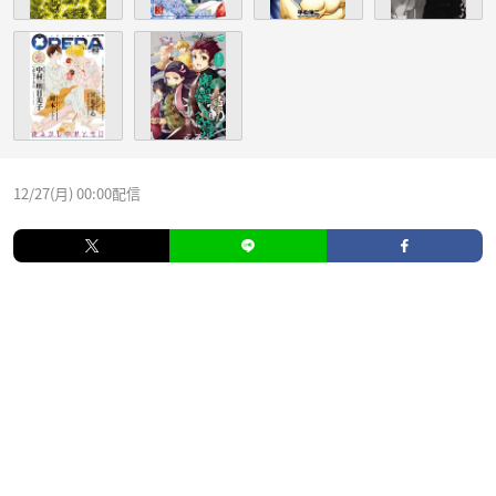
12/27(月) 00:00配信