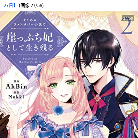
27日】
(画像 27/58)
27/58