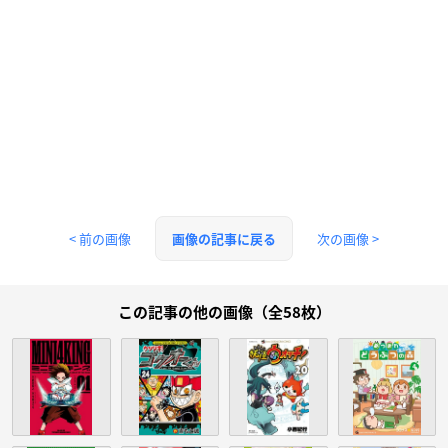
< 前の画像
次の画像 >
画像の記事に戻る
この記事の他の画像（全58枚）