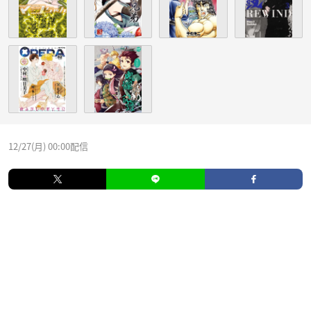
12/27(月) 00:00配信