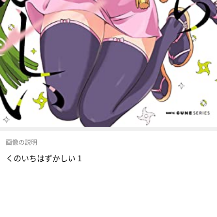
画像の説明
くのいちはずかしい 1