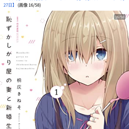
27日】
(画像 16/58)
16/58