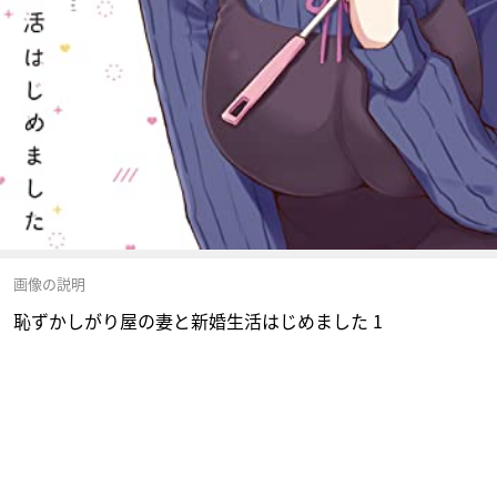
画像の説明
恥ずかしがり屋の妻と新婚生活はじめました 1