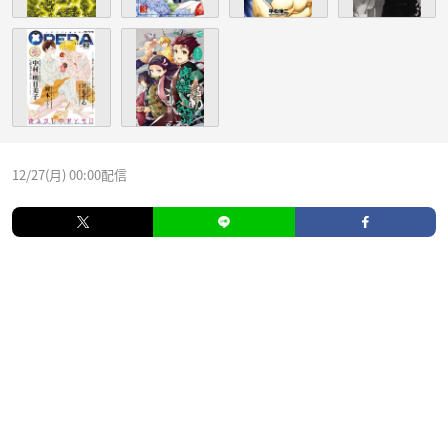
12/27(月) 00:00配信