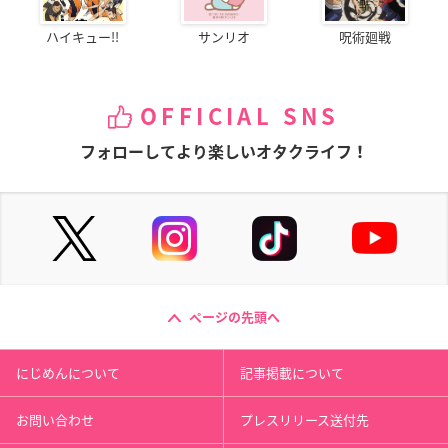
ハイキュー!!
サンリオ
呪術廻戦
OFFICIAL SNS
フォローしてより楽しいオタクライフ！
ページの先頭へ
にじめんについて
記事掲載について
お問い合わせ
プレスリリース送付先