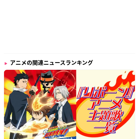
アニメの関連ニュースランキング