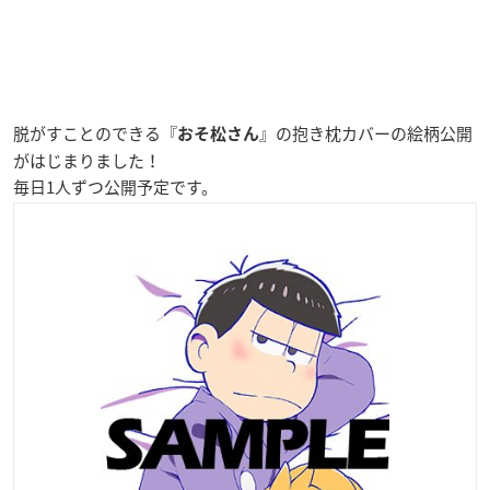
脱がすことのできる『
』の抱き枕カバーの絵柄公開
おそ松さん
がはじまりました！
毎日1人ずつ公開予定です。