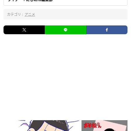
カテゴリ :
アニメ