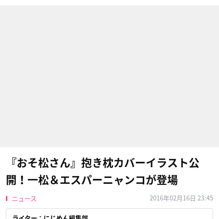
『おそ松さん』抱き枕カバーイラスト公
開！一松＆エスパーニャンコが登場
2016年02月16日 23:45
ニュース
ライター：にじめん編集部