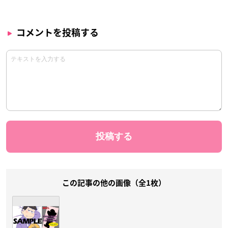
コメントを投稿する
この記事の他の画像（全1枚）