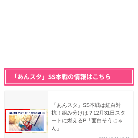
「あんスタ」SS本戦の情報はこちら