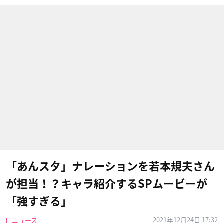
「あんスタ」ナレーションを若本規夫さん
が担当！？キャラ紹介するSPムービーが
「強すぎる」
2021年12月24日 17:32
ニュース