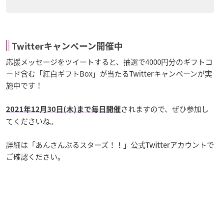
Twitterキャンペーン開催中
応援メッセージをツイートすると、抽選で4000円分のギフトコ
ード含む「紅白ギフトBox」が当たるTwitterキャンペーンが実
施中です！
されますので、ぜひ参加し
2021年12月30日(木)まで毎日開催
てくださいね。
詳細は「あんさんぶるスターズ！！」公式Twitterアカウントで
ご確認ください。