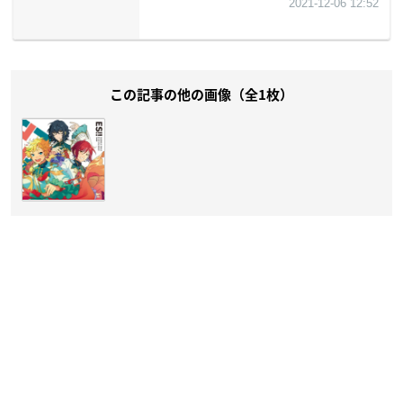
この記事の他の画像（全1枚）