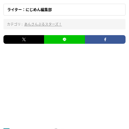
ライター：にじめん編集部
カテゴリ :
あんさんぶるスターズ！