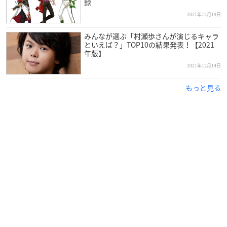
録
2021年12月19日
みんなが選ぶ「村瀬歩さんが演じるキャラ
といえば？」TOP10の結果発表！【2021
年版】
2021年12月14日
もっと見る