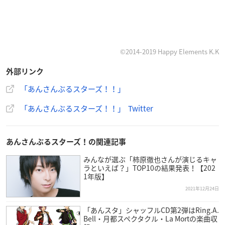
©2014-2019 Happy Elements K.K
外部リンク
「あんさんぶるスターズ！！」
「あんさんぶるスターズ！！」 Twitter
あんさんぶるスターズ！の関連記事
みんなが選ぶ「柿原徹也さんが演じるキャ
ラといえば？」TOP10の結果発表！【202
1年版】
2021年12月24日
「あんスタ」シャッフルCD第2弾はRing.A.
Bell・月都スペクタクル・La Mortの楽曲収