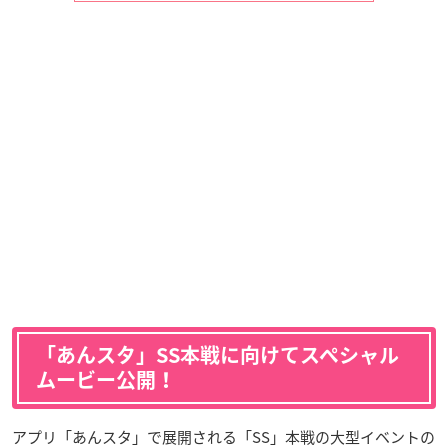
「あんスタ」SS本戦に向けてスペシャル
ムービー公開！
アプリ「あんスタ」で展開される「SS」本戦の大型イベントの