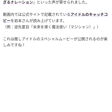
」といった声が寄せられました。
ぎるナレーション
動画内では公式サイトで記載されている
アイドルのキャッチコ
を岩本さんが読み上げています。
ピー
（例：逆先夏目「未来を導く魔法使い（マジシャン）」）
これは推しアイドルのスペシャルムービーが公開されるのが楽
しみですね！