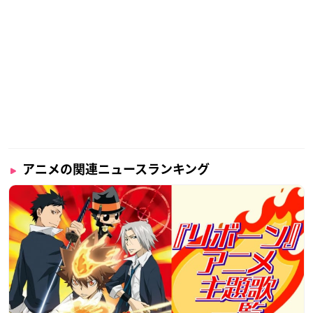
アニメの関連ニュースランキング