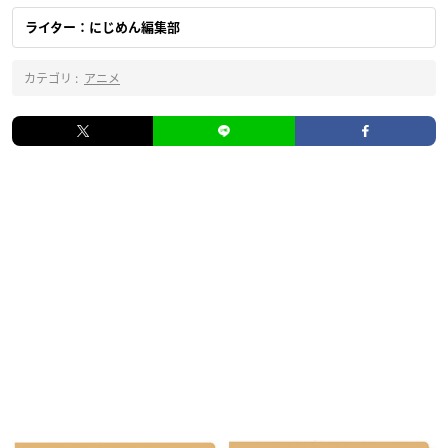
ライター：にじめん編集部
カテゴリ :
アニメ