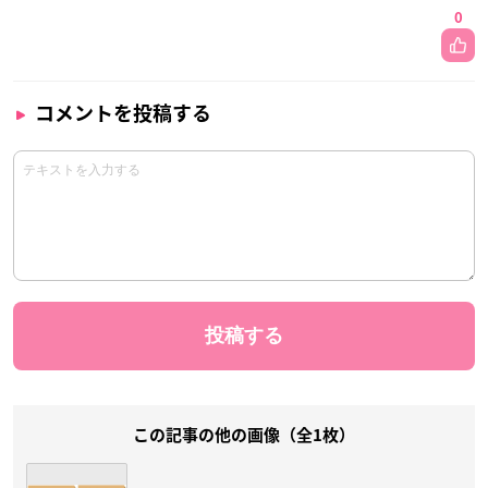
0
コメントを投稿する
この記事の他の画像（全1枚）