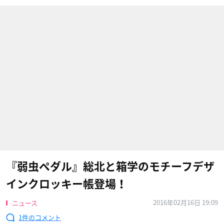
『弱虫ペダル』総北と箱学のモチーフデザ
インクロッキー帳登場！
2016年02月16日 19:09
ニュース
1