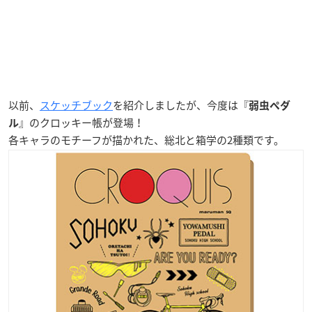
以前、
スケッチブック
を紹介しましたが、今度は『
弱虫ペダ
』のクロッキー帳が登場！
ル
各キャラのモチーフが描かれた、総北と箱学の2種類です。