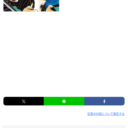
記事の内容について報告する