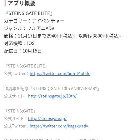
アプリ概要
『STEINS;GATE ELITE』
カテゴリー：アドベンチャー
ジャンル：フルアニADV
価格：11月17日まで2940円(税込)、以降は3800円(税込)。
対応機種：iOS
配信日：10月15日
『STEINS;GATE ELITE』
公式Twitter：
https://twitter.com/5pb_Mobile
10周年を記念「STEINS；GATE 10th ANNIVERSARY」
公式サイト：
http://steinsgate.jp/10th/
「STEINS;GATE」
公式サイト：
http://steinsgate.jp/
公式Twitter：
https://twitter.com/kagakuadv