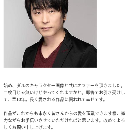
始め、ダルのキャラクター画像と共にオファーを頂きました。
二枚目じゃ無いけどやってくれますかと。即答でお引き受けし
て、早10年。長く愛される作品に関われて幸せです。
作品がこれからも末永く皆さんからの愛を頂戴できます様、微
力ながらお手伝いさせていただければと思います。改めてよろ
しくお願い申し上げます。