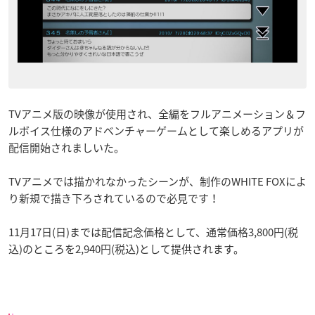
TVアニメ版の映像が使用され、
全編をフルアニメーション＆フ
ルボイス仕様のアドベンチャーゲーム
として楽しめるアプリが
配信開始されましいた。
TVアニメでは描かれなかったシーンが、制作のWHITE FOXによ
り新規で描き下ろされているので必見です！
11月17日(日)までは配信記念価格として、通常価格3,800円(税
込)のところを2,940円(税込)として提供されます。