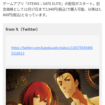
ゲームアプリ『STEINS；GATE ELITE』の配信がスタート。記
念価格として11月17日まで2,940円(税込)で購入可能、以降は3,
800円(税込)となっています。
https://twitter.com/kagakuadv/status/118375936486
5318913