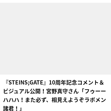
『STEINS;GATE』10周年記念コメント＆
ビジュアル公開！宮野真守さん「フゥーー
ハハハ！また必ず、相見えようぞラボメン
諸君！」