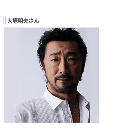
大塚明夫さん