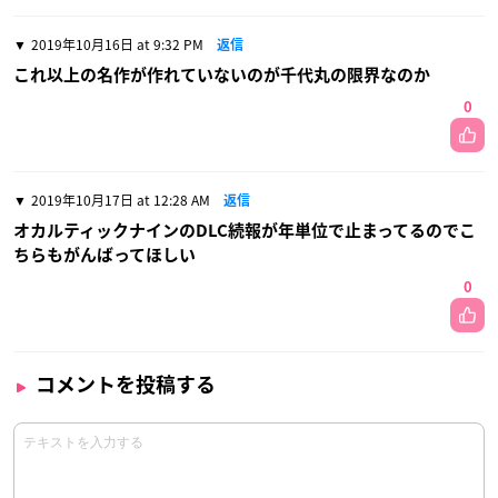
2019年10月16日 at 9:32 PM
返信
これ以上の名作が作れていないのが千代丸の限界なのか
0
2019年10月17日 at 12:28 AM
返信
オカルティックナインのDLC続報が年単位で止まってるのでこ
ちらもがんばってほしい
0
コメントを投稿する