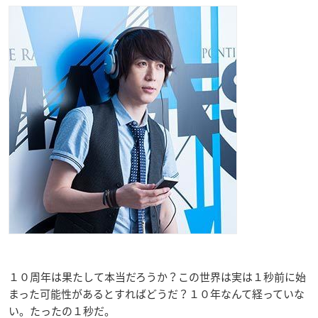
１０周年は果たして本当だろうか？この世界は実は１秒前に始
まった可能性があるとすればどうだ？１０年なんて経っていな
い。たったの１秒だ。