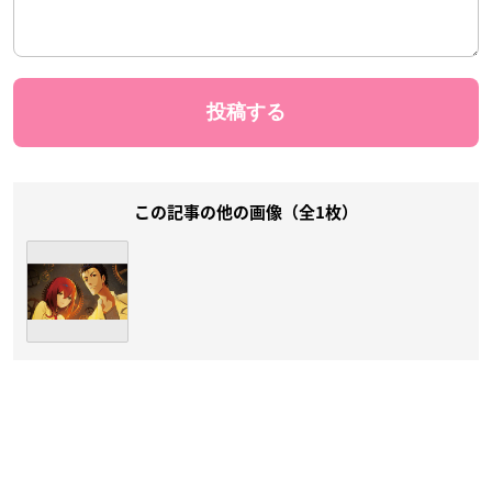
この記事の他の画像（全1枚）