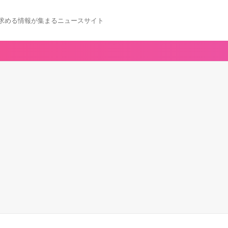
求める情報が集まるニュースサイト