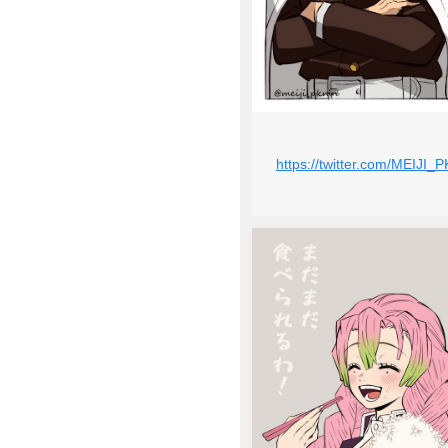
https://twitter.com/MEIJ