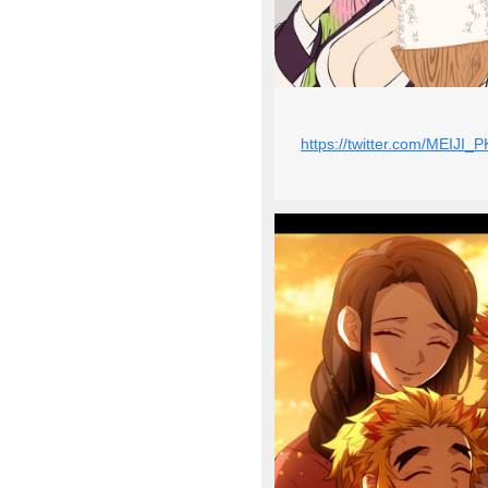
https://twitter.com/MEIJ