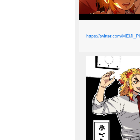
https://twitter.com/MEIJ