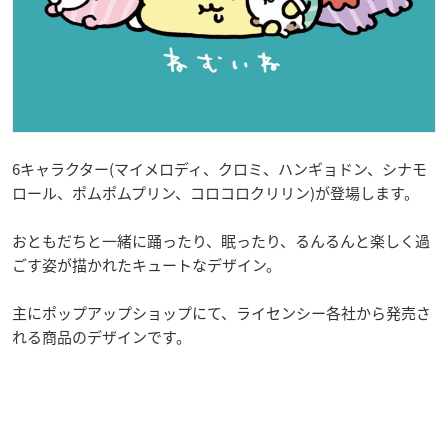
6キャラクター(マイメロディ、クロミ、ハンギョドン、シナモ
ロール、ポムポムプリン、コロコロクリリン)が登場します。
おともだちと一緒に踊ったり、眠ったり、るんるんと楽しく過
ごす姿が描かれたキュートなデザイン。
主にポップアップショップにて、ライセンシー各社から発売さ
れる商品のデザインです。