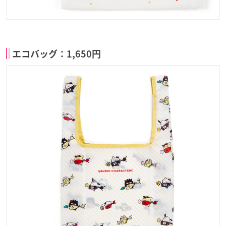
エコバッグ：1,650円