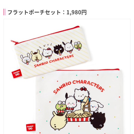
フラットポーチセット：1,980円