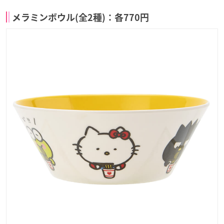
メラミンボウル(全2種)：各770円