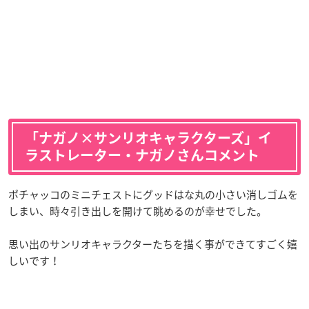
「ナガノ×サンリオキャラクターズ」イ
ラストレーター・ナガノさんコメント
ポチャッコのミニチェストにグッドはな丸の小さい消しゴムを
しまい、時々引き出しを開けて眺めるのが幸せでした。
思い出のサンリオキャラクターたちを描く事ができてすごく嬉
しいです！