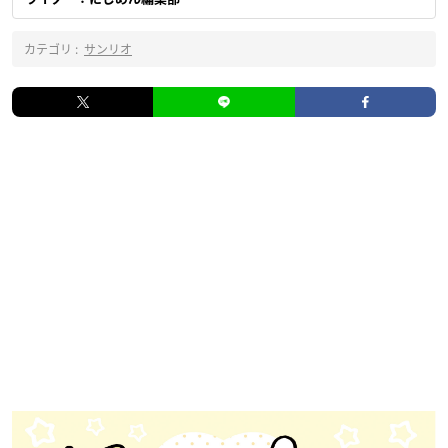
カテゴリ :
サンリオ