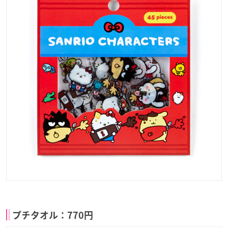
プチタオル：770円