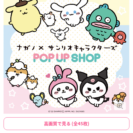
高画質で見る (全45枚)