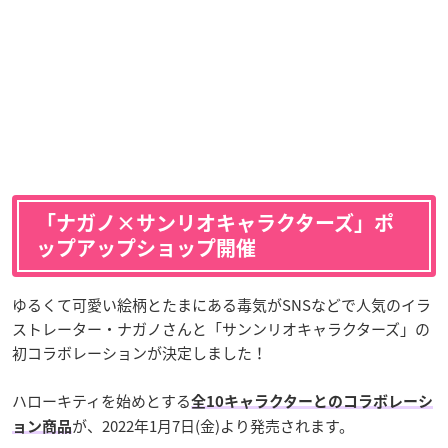
「ナガノ×サンリオキャラクターズ」ポ
ップアップショップ開催
ゆるくて可愛い絵柄とたまにある毒気がSNSなどで人気のイラ
ストレーター・ナガノさんと「サンンリオキャラクターズ」の
初コラボレーションが決定しました！
ハローキティを始めとする
全10キャラクターとのコラボレーシ
が、2022年1月7日(金)より発売されます。
ョン商品