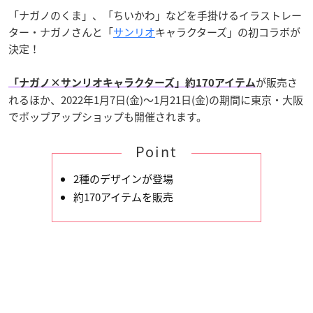
「ナガノのくま」、「ちいかわ」などを手掛けるイラストレー
ター・ナガノさんと「
サンリオ
キャラクターズ」の初コラボが
決定！
が販売さ
「ナガノ×サンリオキャラクターズ」約170アイテム
れるほか、2022年1月7日(金)〜1月21日(金)の期間に東京・大阪
でポップアップショップも開催されます。
Point
2種のデザインが登場
約170アイテムを販売