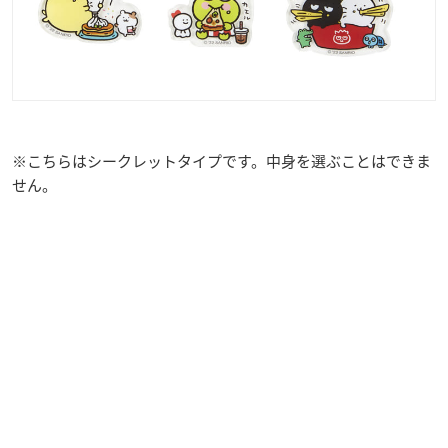
※こちらはシークレットタイプです。中身を選ぶことはできま
せん。