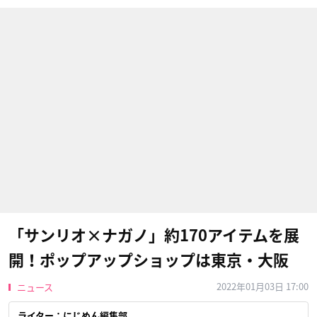
「サンリオ×ナガノ」約170アイテムを展
開！ポップアップショップは東京・大阪
2022年01月03日 17:00
ニュース
ライター：にじめん編集部