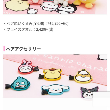
・ペアぬいぐるみ(全6種)：各2,750円(c)
・フェイスタオル：2,420円(d)
ヘアアクセサリー