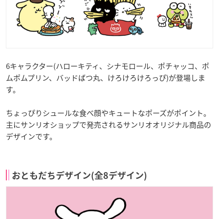
6キャラクター(ハローキティ、シナモロール、ポチャッコ、ポ
ムポムプリン、バッドばつ丸、けろけろけろっぴ)が登場しま
す。
ちょっぴりシュールな食べ顔やキュートなポーズがポイント。
主にサンリオショップで発売されるサンリオオリジナル商品の
デザインです。
おともだちデザイン(全8デザイン)