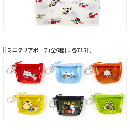
ミニクリアポーチ(全6種)：各715円