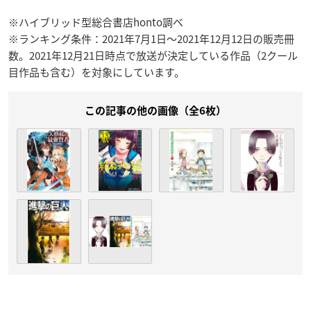
※ハイブリッド型総合書店honto調べ
※ランキング条件：2021年7月1日～2021年12月12日の販売冊
数。2021年12月21日時点で放送が決定している作品（2クール
目作品も含む）を対象にしています。
この記事の他の画像（全6枚）