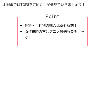
本記事ではTOP5をご紹介！早速見ていきましょう！
Point
性別・年代別の購入比率も解説！
原作未読の方はアニメ放送も要チェッ
ク！