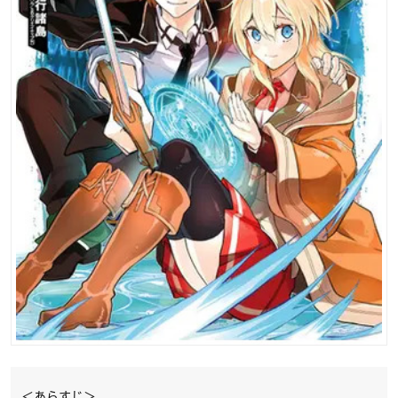
＜あらすじ＞