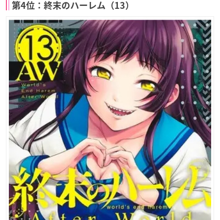
第4位：終末のハーレム（13）