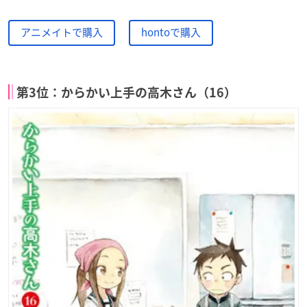
アニメイトで購入
hontoで購入
第3位：からかい上手の高木さん（16）