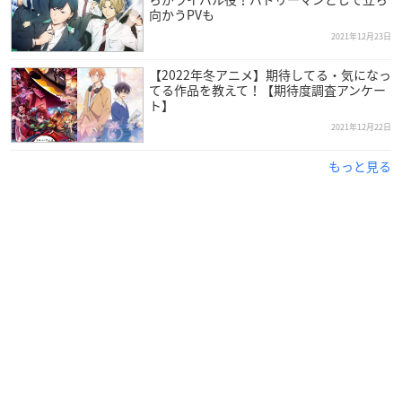
向かうPVも
2021年12月23日
【2022年冬アニメ】期待してる・気になっ
てる作品を教えて！【期待度調査アンケー
ト】
2021年12月22日
もっと見る