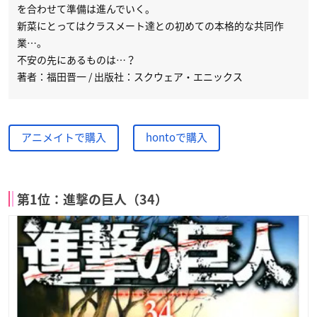
を合わせて準備は進んでいく。
新菜にとってはクラスメート達との初めての本格的な共同作
業…。
不安の先にあるものは…？
著者：福田晋一 / 出版社：スクウェア・エニックス
アニメイトで購入
hontoで購入
第1位：進撃の巨人（34）