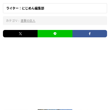
ライター：にじめん編集部
カテゴリ :
進撃の巨人