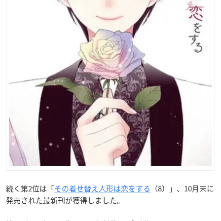
続く第2位は「
その着せ替え人形は恋をする
（8）」、10月末に
発売された最新刊が獲得しました。