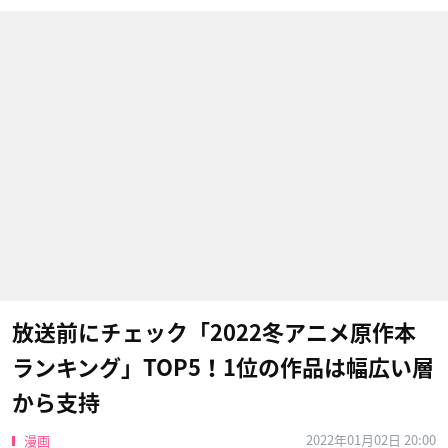
放送前にチェック「2022冬アニメ原作本
ランキング」TOP5！1位の作品は幅広い層
から支持
2022年01月02日 20:00
漫画