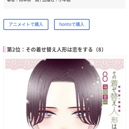
アニメイトで購入
hontoで購入
第2位：その着せ替え人形は恋をする（8）