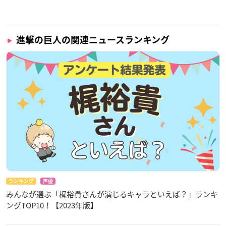
進撃の巨人の関連ニュースランキング
ランキング
声優
みんなが選ぶ「梶裕貴さんが演じるキャラといえば？」ランキ
ングTOP10！【2023年版】