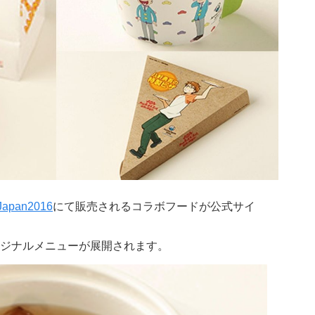
Japan2016
にて販売されるコラボフードが公式サイ
ジナルメニューが展開されます。