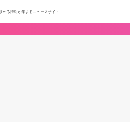
求める情報が集まるニュースサイト