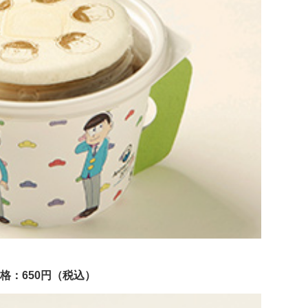
格：650円（税込）