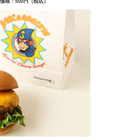
価格：500円（税込）