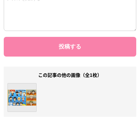
この記事の他の画像（全1枚）