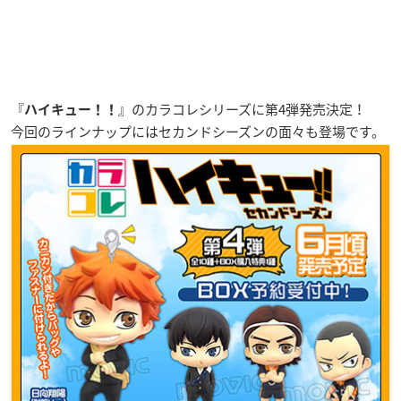
『
』のカラコレシリーズに第4弾発売決定！
ハイキュー！！
今回のラインナップにはセカンドシーズンの面々も登場です。