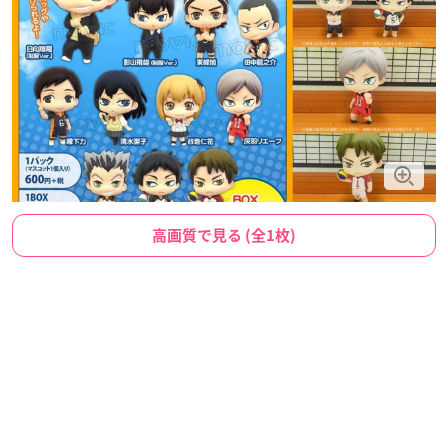
高画質で見る (全1枚)