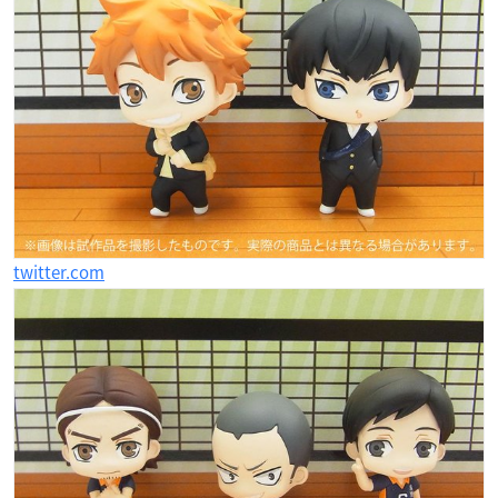
twitter.com