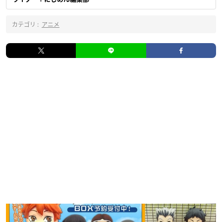
カテゴリ :
アニメ