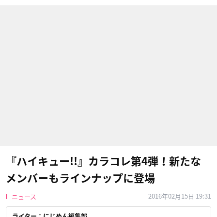
『ハイキュー!!』カラコレ第4弾！新たな
メンバーもラインナップに登場
2016年02月15日 19:31
ニュース
ライター：にじめん編集部