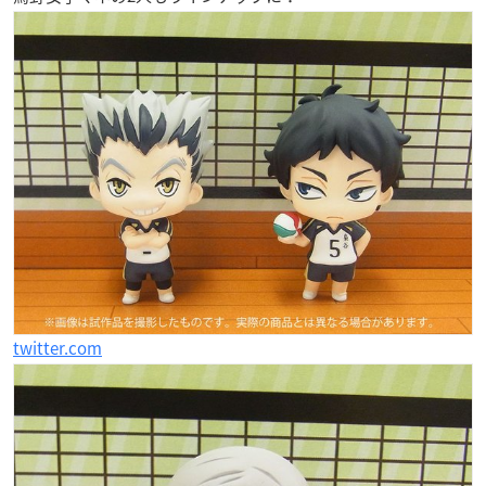
twitter.com