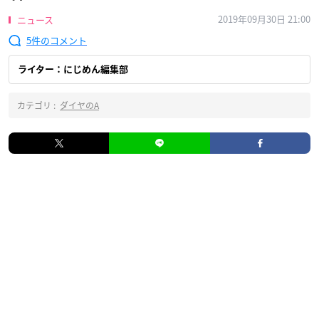
2019年09月30日 21:00
ニュース
5
ライター：にじめん編集部
カテゴリ :
ダイヤのA