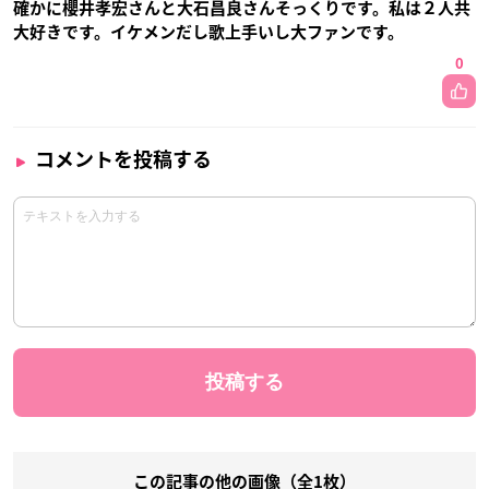
確かに櫻井孝宏さんと大石昌良さんそっくりです。私は２人共
大好きです。イケメンだし歌上手いし大ファンです。
0
コメントを投稿する
この記事の他の画像（全1枚）