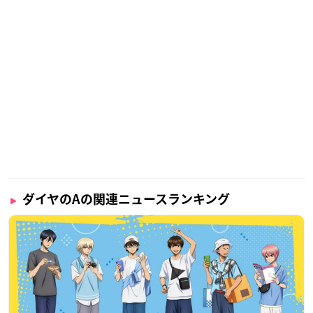
ダイヤのAの関連ニュースランキング