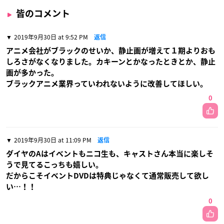
皆のコメント
2019年9月30日 at 9:52 PM
返信
アニメ会社がブラックのせいか、静止画が増えて１期よりおも
しろさがなくなりました。カキーンとかなったときとか、静止
画が多かった。
ブラックアニメ業界っていわれないように改善してほしい。
0
2019年9月30日 at 11:09 PM
返信
ダイヤのAはイベントもニコ生も、キャストさん本当に楽しそ
うで見てるこっちも嬉しい。
だからこそイベントDVDは特典じゃなくて通常販売して欲し
い…！！
0