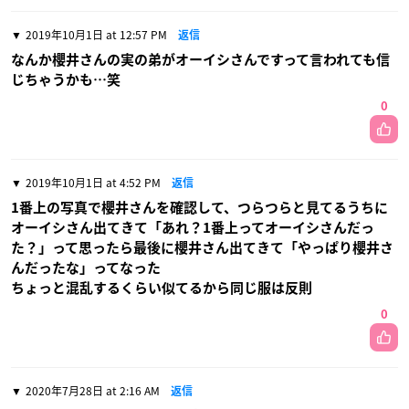
2019年10月1日 at 12:57 PM
返信
なんか櫻井さんの実の弟がオーイシさんですって言われても信
じちゃうかも…笑
0
2019年10月1日 at 4:52 PM
返信
1番上の写真で櫻井さんを確認して、つらつらと見てるうちに
オーイシさん出てきて「あれ？1番上ってオーイシさんだっ
た？」って思ったら最後に櫻井さん出てきて「やっぱり櫻井さ
んだったな」ってなった
ちょっと混乱するくらい似てるから同じ服は反則
0
2020年7月28日 at 2:16 AM
返信