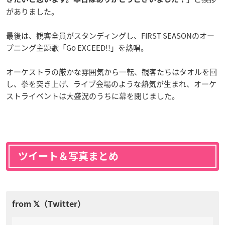
がありました。
最後は、観客全員がスタンディングし、FIRST SEASONのオー
プニング主題歌「Go EXCEED!!」を熱唱。
オーケストラの厳かな雰囲気から一転、観客たちはタオルを回
し、拳を突き上げ、ライブ会場のような熱気が生まれ、オーケ
ストライベントは大盛況のうちに幕を閉じました。
ツイート＆写真まとめ