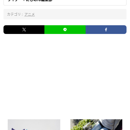
カテゴリ :
アニメ