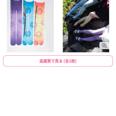
高画質で見る (全1枚)