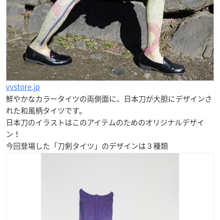
vvstore.jp
鮮やかなカラータイツの両側面に、日本刀が大胆にデザインさ
れた和風柄タイツです。
日本刀のイラストはこのアイテムのためのオリジナルデザイ
ン！
今回登場した「刀剣タイツ」のデザインは３種類