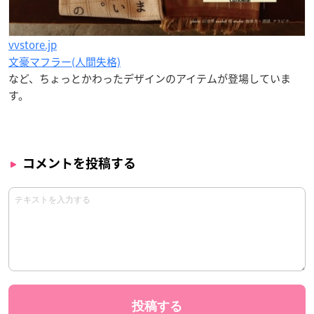
vvstore.jp
文豪マフラー(人間失格)
など、ちょっとかわったデザインのアイテムが登場していま
す。
コメントを投稿する