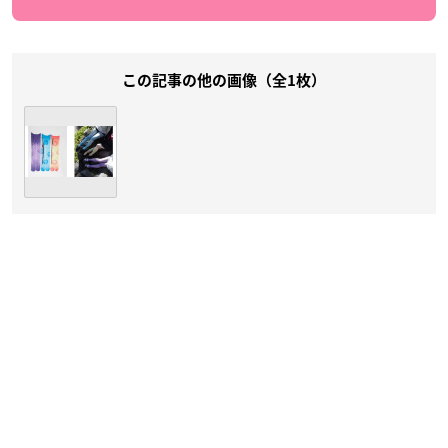
この記事の他の画像（全1枚）