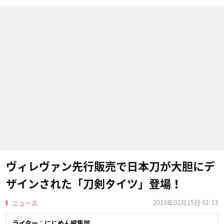
ヴィレヴァン先行販売で日本刀が大胆にデ
ザインされた「刀剣タイツ」登場！
2016年02月15日 01:13
ニュース
ライター：にじめん編集部