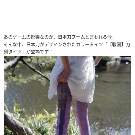
あのゲームの影響なのか、
と言われる今。
日本刀ブーム
そんな中、日本刀がデザインされたカラータイツ「【戦国】刀
剣タイツ」が登場です！