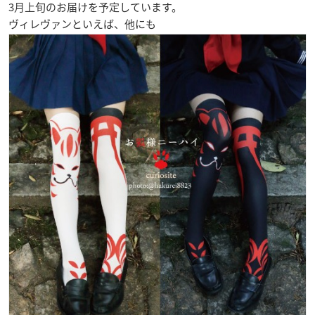
3月上旬
のお届けを予定しています。
ヴィレヴァンといえば、他にも