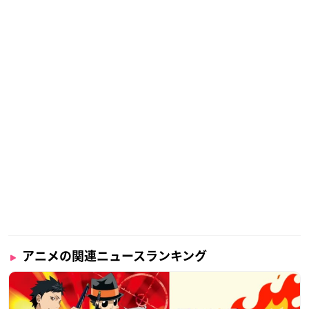
アニメの関連ニュースランキング