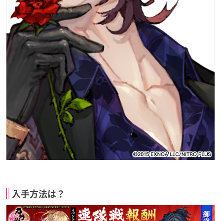
入手方法は？