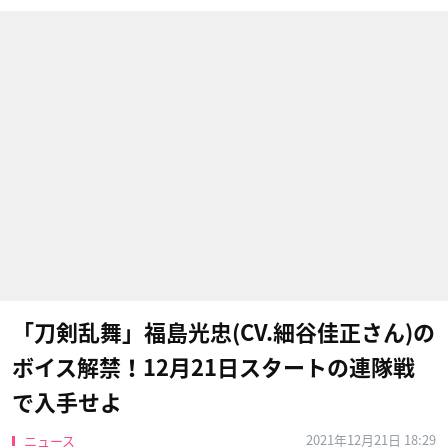
「刀剣乱舞」福島光忠(CV.細谷佳正さん)の
ボイス解禁！12月21日スタートの連隊戦
で入手せよ
2021年12月21日 18:29
ニュース