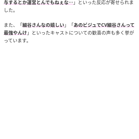
」といった反応が寄せられま
与するとか運営とんでもねぇな…
した。
また、「
」「
細谷さんなの嬉しい
あのビジュでCV細谷さんって
」といったキャストについての歓喜の声も多く挙が
最強やんけ
っています。