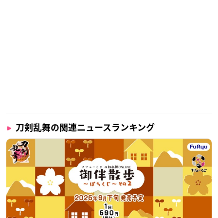
刀剣乱舞の関連ニュースランキング