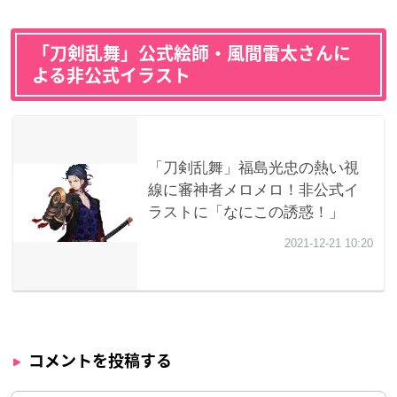
「刀剣乱舞」公式絵師・風間雷太さんに
よる非公式イラスト
コメントを投稿する