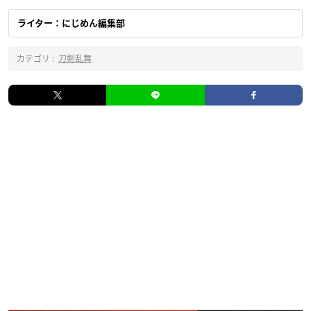
ライター：にじめん編集部
カテゴリ :
刀剣乱舞