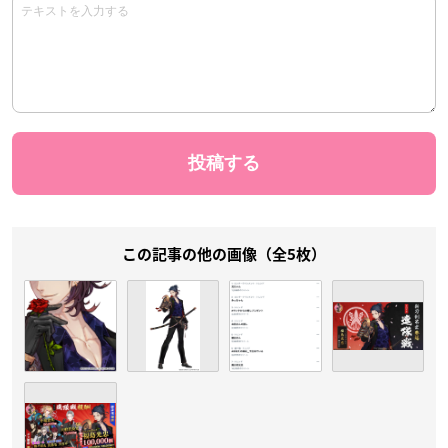
この記事の他の画像（全5枚）