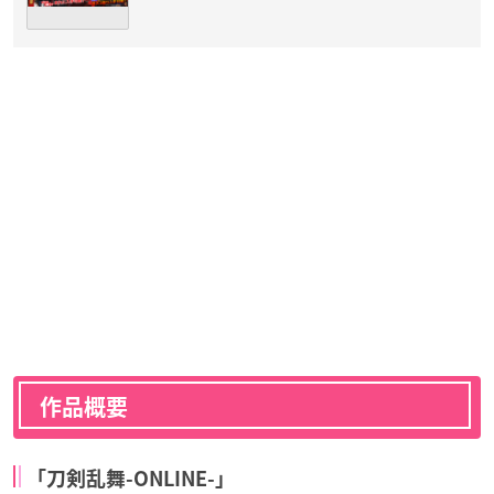
作品概要
「刀剣乱舞-ONLINE-」