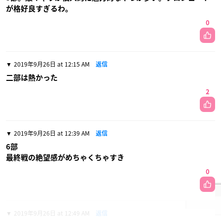
が格好良すぎるわ。
0
2019年9月26日 at 12:15 AM
返信
二部は熱かった
2
2019年9月26日 at 12:39 AM
返信
6部
最終戦の絶望感がめちゃくちゃすき
0
2019年9月26日 at 12:49 AM
返信