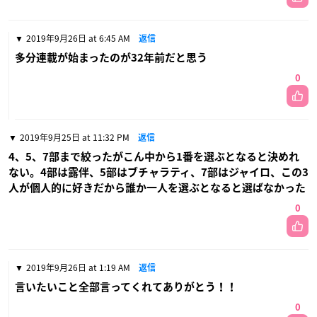
2019年9月26日 at 6:45 AM
返信
多分連載が始まったのが32年前だと思う
0
2019年9月25日 at 11:32 PM
返信
4、5、7部まで絞ったがこん中から1番を選ぶとなると決めれ
ない。4部は露伴、5部はブチャラティ、7部はジャイロ、この3
人が個人的に好きだから誰か一人を選ぶとなると選ばなかった
0
2019年9月26日 at 1:19 AM
返信
言いたいこと全部言ってくれてありがとう！！
0