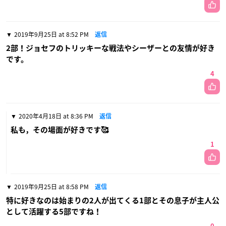
2019年9月25日 at 8:52 PM
返信
2部！ジョセフのトリッキーな戦法やシーザーとの友情が好き
です。
4
2020年4月18日 at 8:36 PM
返信
私も，その場面が好きです🥰
1
2019年9月25日 at 8:58 PM
返信
特に好きなのは始まりの2人が出てくる1部とその息子が主人公
として活躍する5部ですね！