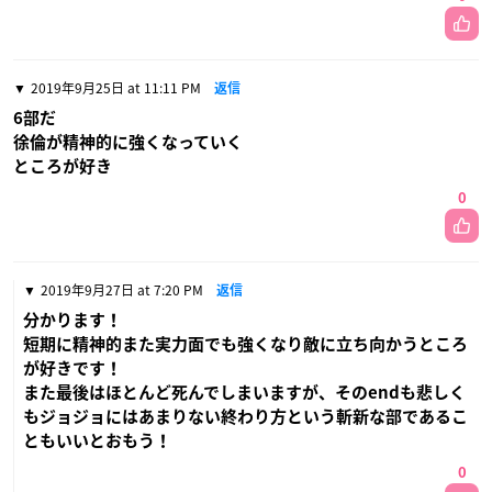
2019年9月25日 at 11:11 PM
返信
6部だ
徐倫が精神的に強くなっていく
ところが好き
0
2019年9月27日 at 7:20 PM
返信
分かります！
短期に精神的また実力面でも強くなり敵に立ち向かうところ
が好きです！
また最後はほとんど死んでしまいますが、そのendも悲しく
もジョジョにはあまりない終わり方という斬新な部であるこ
ともいいとおもう！
0