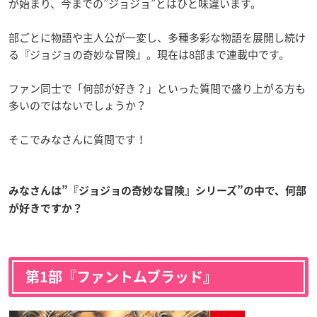
が始まり、
今までの”ジョジョ”とはひと味違います。
部ごとに物語や主人公が一変し、多種多彩な物語を展開し続け
る『ジョジョの奇妙な冒険』。現在は8部まで連載中です。
ファン同士で「何部が好き？」といった質問で盛り上がる方も
多いのではないでしょうか？
そこでみなさんに質問です！
みなさんは”『ジョジョの奇妙な冒険』シリーズ”の中で、何部
が好きですか？
第1部『ファントムブラッド』