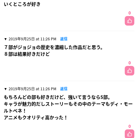
いくところが好き
0
2019年9月25日 at 11:26 PM
返信
７部がジョジョの歴史を濃縮した作品だと思う。
８部は結果好きだけど
0
2019年9月25日 at 11:26 PM
返信
もちろんどの部も好きだけど、強いて言うなら5部。
キャラが魅力的だしストーリーもその中のテーマもディ・モー
ルトベネ！
アニメもクオリティ高かった！
0