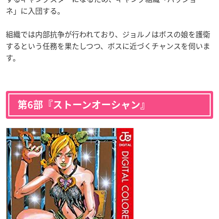
ネ」に入団する。
組織では内部抗争が行われており、ジョルノはボスの娘を護衛
するという任務を果たしつつ、ボスに近づくチャンスを伺いま
す。
第6部『ストーンオーシャン』