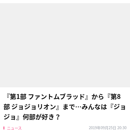
『第1部 ファントムブラッド』から『第8
部 ジョジョリオン』まで…みんなは『ジョ
ジョ』何部が好き？
2019年09月25日 20:30
ニュース