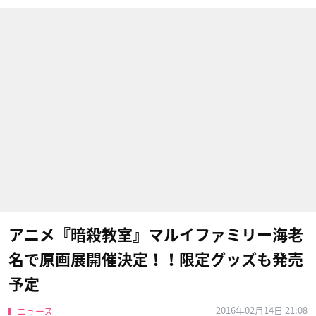
アニメ『暗殺教室』マルイファミリー海老
名で原画展開催決定！！限定グッズも発売
予定
2016年02月14日 21:08
ニュース