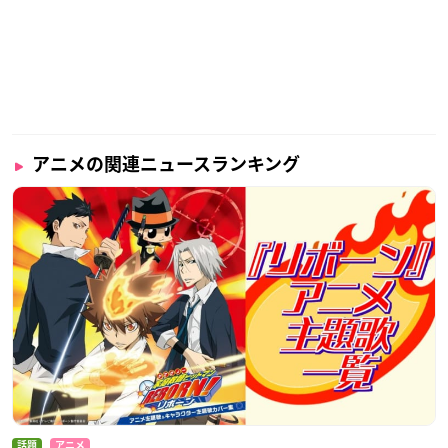
アニメの関連ニュースランキング
話題
アニメ