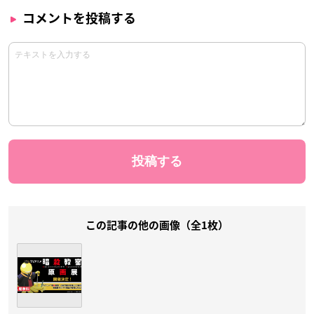
コメントを投稿する
この記事の他の画像（全1枚）