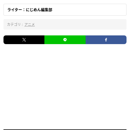
ライター：にじめん編集部
カテゴリ :
アニメ