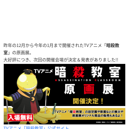
昨年の12月から今年の1月まで開催されたTVアニメ「
暗殺教
」の原画展。
室
大好評につき、次回の開催会場が決定＆発表がありました!!
TVアニメ「暗殺教室」公式サイト