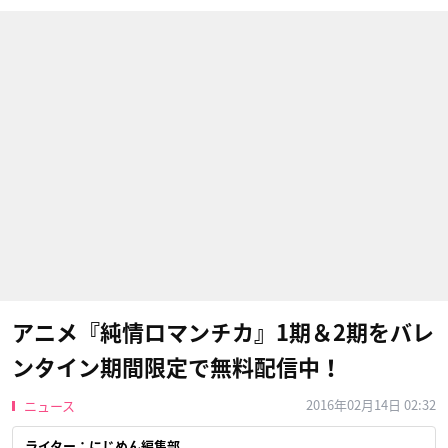
アニメ『純情ロマンチカ』1期＆2期をバレ
ンタイン期間限定で無料配信中！
2016年02月14日 02:32
ニュース
ライター：にじめん編集部