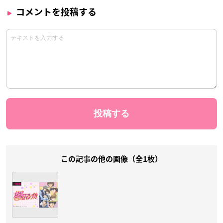
コメントを投稿する
この記事の他の画像（全1枚）