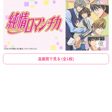
高画質で見る (全1枚)