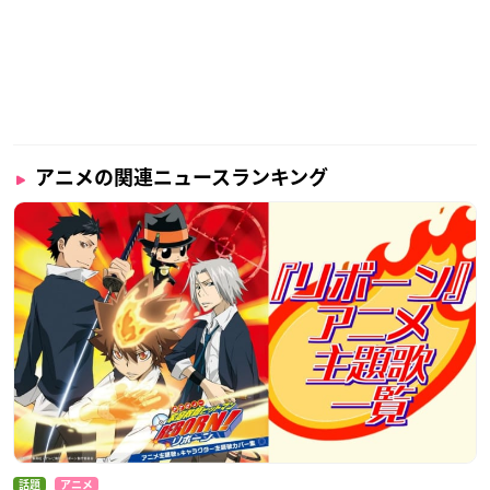
アニメの関連ニュースランキング
話題
アニメ