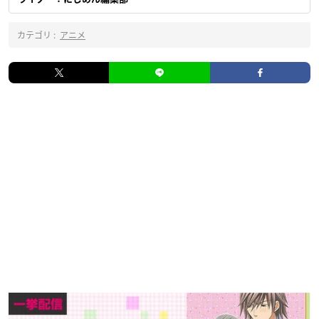
カテゴリ :
アニメ