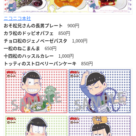
ニコニコ本社
900円
おそ松兄さんの長男プレート
850円
カラ松のドッピオパフェ
1,000円
チョロ松のジェノベーゼパスタ
650円
一松のねこまんま
1,000円
十四松のハッスルカレー
850円
トッティのストロベリーパンケーキ