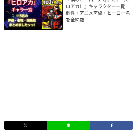
ロアカ）』キャラクター一覧
個性・アニメ声優・ヒーロー名
を全網羅