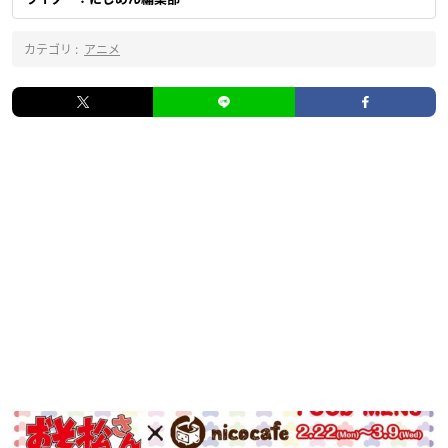
カテゴリ :
アニメ