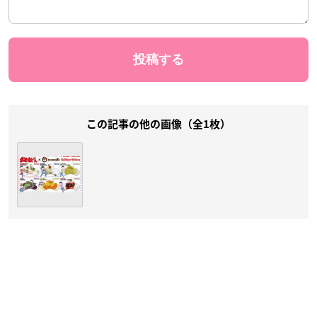
この記事の他の画像（全1枚）