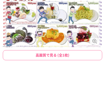
高画質で見る (全1枚)