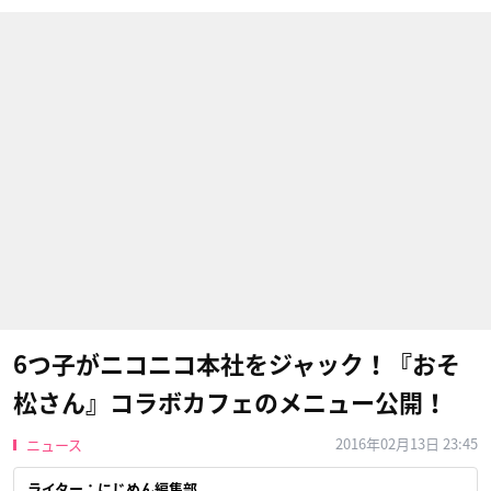
6つ子がニコニコ本社をジャック！『おそ
松さん』コラボカフェのメニュー公開！
2016年02月13日 23:45
ニュース
ライター：にじめん編集部