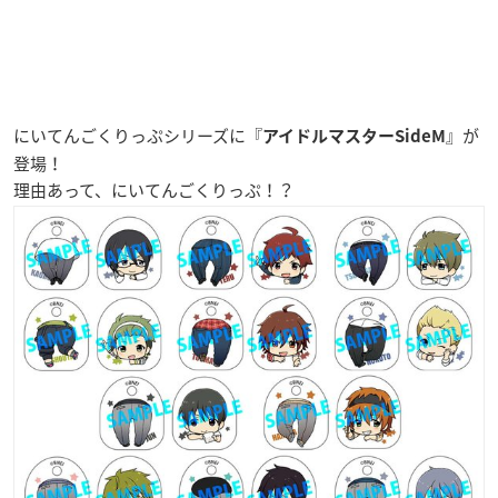
にいてんごくりっぷシリーズに『
』が
アイドルマスターSideM
登場！
理由あって、にいてんごくりっぷ！？