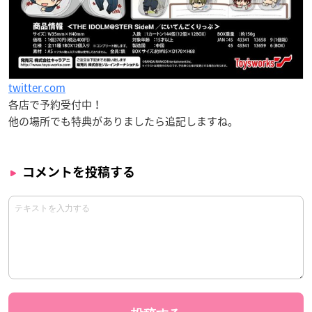
twitter.com
各店で予約受付中！
他の場所でも特典がありましたら追記しますね。
コメントを投稿する