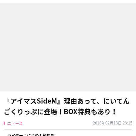
『アイマスSideM』理由あって、にいてん
ごくりっぷに登場！BOX特典もあり！
2016年02月13日 23:15
ニュース
ライター：にじめん編集部