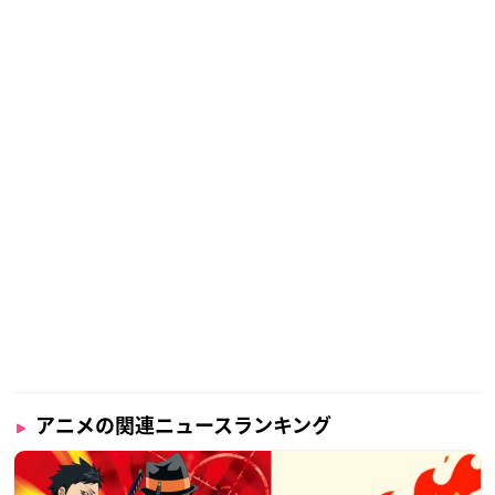
アニメの関連ニュースランキング