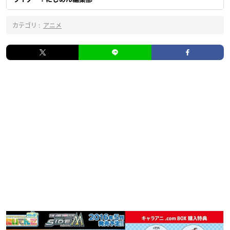
カテゴリ :
アニメ