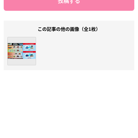
この記事の他の画像（全1枚）