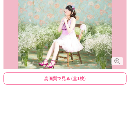
高画質で見る (全1枚)