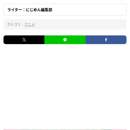
ライター：にじめん編集部
カテゴリ :
アニメ