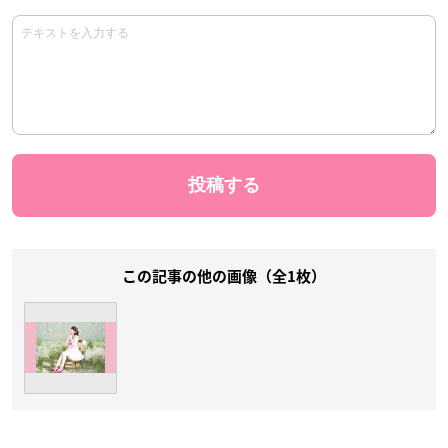
この記事の他の画像（全1枚）