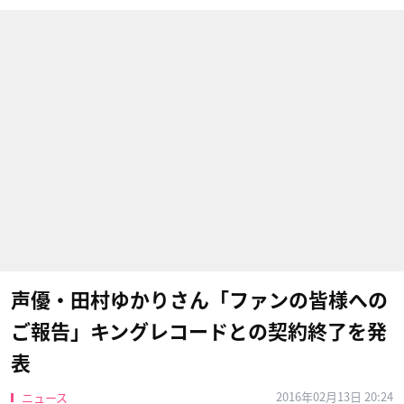
声優・田村ゆかりさん「ファンの皆様への
ご報告」キングレコードとの契約終了を発
表
2016年02月13日 20:24
ニュース