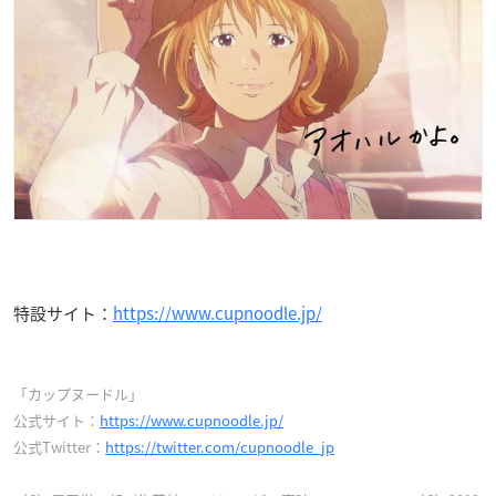
特設サイト：
https://www.cupnoodle.jp/
「カップヌードル」
公式サイト：
https://www.cupnoodle.jp/
公式Twitter：
https://twitter.com/cupnoodle_jp