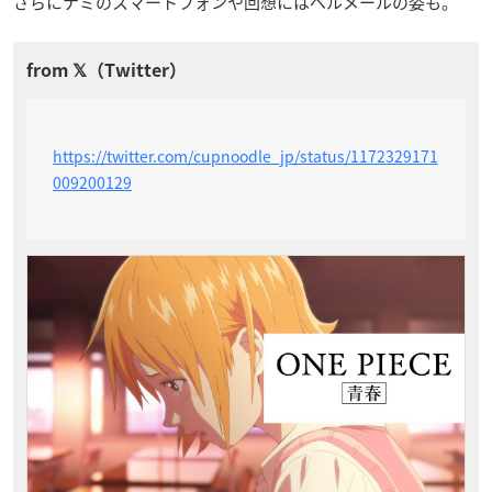
さらにナミのスマートフォンや回想にはベルメールの姿も。
https://twitter.com/cupnoodle_jp/status/1172329171
009200129