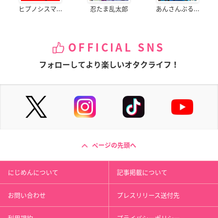
ヒプノシスマ...
忍たま乱太郎
あんさんぶる...
OFFICIAL SNS
フォローしてより楽しいオタクライフ！
ページの先頭へ
にじめんについて
記事掲載について
お問い合わせ
プレスリリース送付先
利用規約
プライバシーポリシー