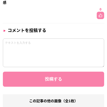
感
0
コメントを投稿する
この記事の他の画像（全1枚）