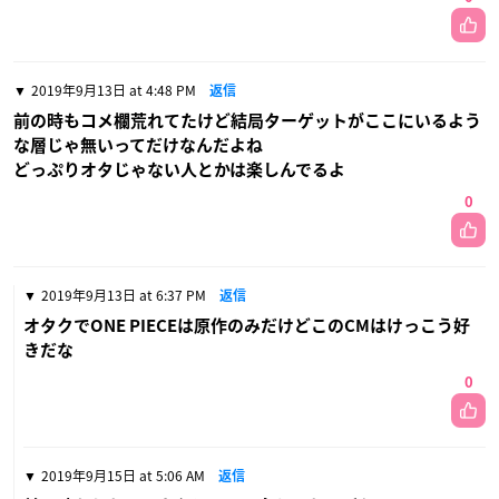
2019年9月13日 at 4:48 PM
返信
前の時もコメ欄荒れてたけど結局ターゲットがここにいるよう
な層じゃ無いってだけなんだよね
どっぷりオタじゃない人とかは楽しんでるよ
0
2019年9月13日 at 6:37 PM
返信
オタクでONE PIECEは原作のみだけどこのCMはけっこう好
きだな
0
2019年9月15日 at 5:06 AM
返信