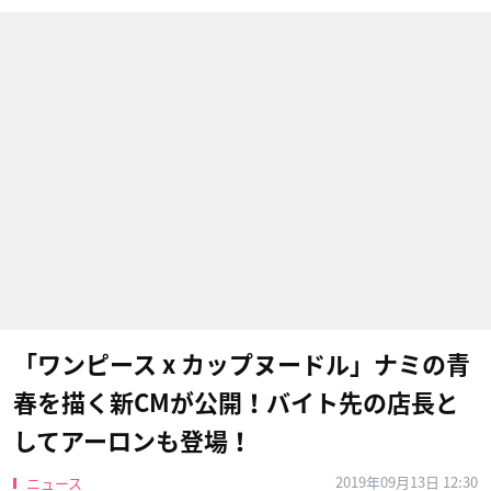
「ワンピース x カップヌードル」ナミの青
春を描く新CMが公開！バイト先の店長と
してアーロンも登場！
2019年09月13日 12:30
ニュース