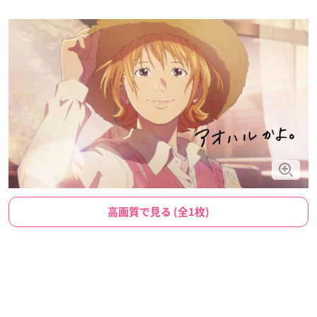
高画質で見る (全1枚)