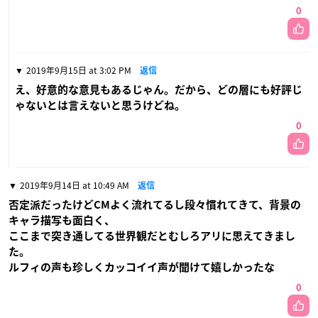
0
2019年9月15日 at 3:02 PM
返信
え、好意的な意見もあるじゃん。だから、どの層にも好評じ
ゃないとは言えないと思うけどね。
0
2019年9月14日 at 10:49 AM
返信
否定派だったけどCMよく流れてるし段々慣れてきて、背景の
キャラ描写も面白く、
ここまで突き通してる世界観だとむしろアリに思えてきまし
た。
ルフィの声も珍しくカッコイイ声が聞けて嬉しかったな
0