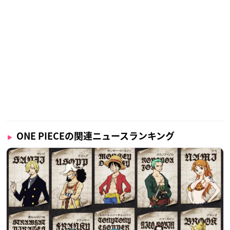
ONE PIECEの関連ニュースランキング