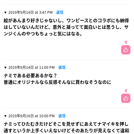
2019年9月14日 at 3:47 PM
返信
絵があんまり好きじゃないし、ワンピースとのコラボにも納得
はしていないんだけど、意外と凝ってて面白いとは思うし、サ
ンジくんのやつもちょっと気にはなる。
0
2019年9月14日 at 11:00 PM
返信
ナミである必要あるかな？
普通にオリジナルなら反感そんなに買わなそうなのに
0
2019年9月16日 at 10:00 PM
返信
ナミってひたむきだけどそこを見せずにあえてナマイキを押し
通すというか上手くいえないけどそのあたりが見えなくて違和