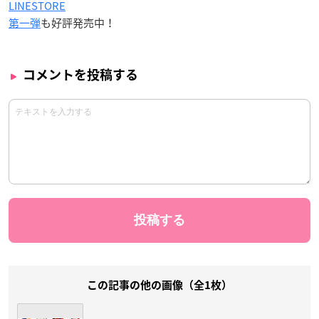
LINESTORE
第一弾
も好評発売中！
コメントを投稿する
この記事の他の画像（全1枚）