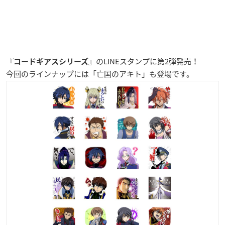
『
』のLINEスタンプに第2弾発売！
コードギアスシリーズ
今回のラインナップには「
亡国のアキト
」も登場です。