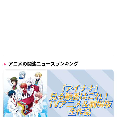
アニメの関連ニュースランキング