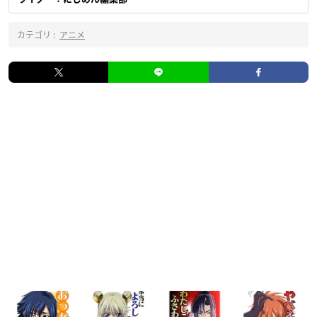
カテゴリ :
アニメ