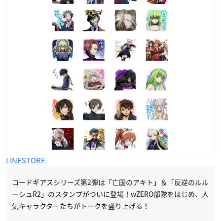
LINESTORE
コードギアスシリーズ第2弾は「亡国のアキト」＆「反逆のルル
ーシュR2」のスタンプがついに登場！wZERO部隊をはじめ、人
気キャラクターたちがトークを盛り上げる！