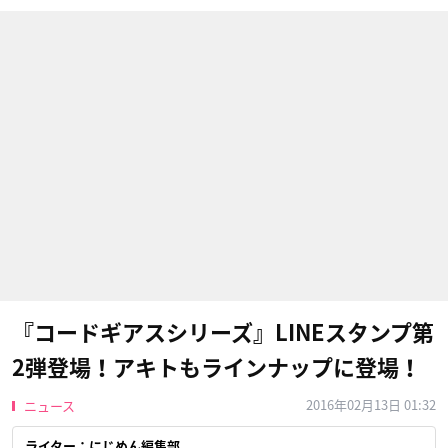
『コードギアスシリーズ』LINEスタンプ第
2弾登場！アキトもラインナップに登場！
2016年02月13日 01:32
ニュース
ライター：にじめん編集部