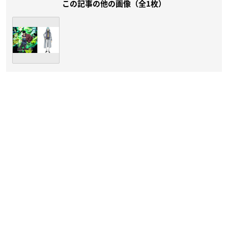
この記事の他の画像（全1枚）