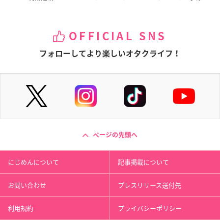
OFFICIAL SNS
フォローしてより楽しいオタクライフ！
ページの先頭へ
にじめんについて
記事掲載について
お問い合わせ
プレスリリース送付先
利用規約
プライバシーポリシー