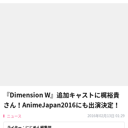
『Dimension W』追加キャストに梶裕貴
さん！AnimeJapan2016にも出演決定！
2016年02月13日 01:29
ニュース
ライター：にじめん編集部