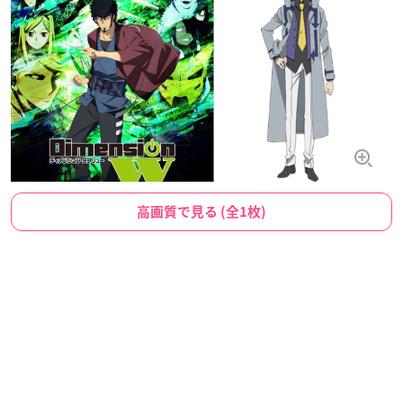
高画質で見る (全1枚)