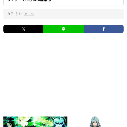
カテゴリ :
アニメ