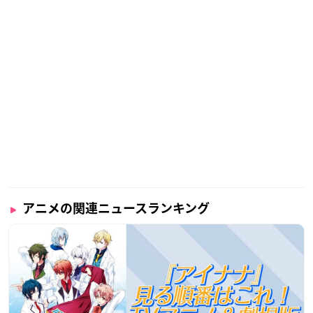
アニメの関連ニュースランキング