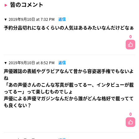
皆のコメント
2019年9月10日 at 7:32 PM
返信
予約分品切れになるくらいの人気はあるみたいなんだけどなぁ
0
2019年9月10日 at 8:52 PM
返信
声優雑誌の表紙やグラビアなんて昔から容姿選手権でもないよ
ね
「あの声優さんのこんな写真が載ってるー、インタビューが載
ってるー」って楽しむものでしょ
声優による声優マガジンなんだから誰がどんな格好で載ってて
も良くない？
0