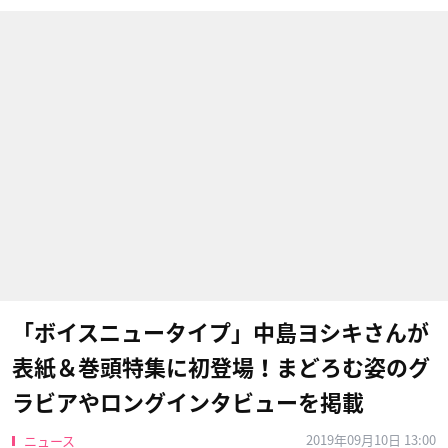
「ボイスニュータイプ」中島ヨシキさんが
表紙＆巻頭特集に初登場！まどろむ姿のグ
ラビアやロングインタビューを掲載
2019年09月10日 13:00
ニュース