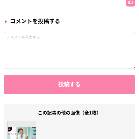
コメントを投稿する
この記事の他の画像（全1枚）