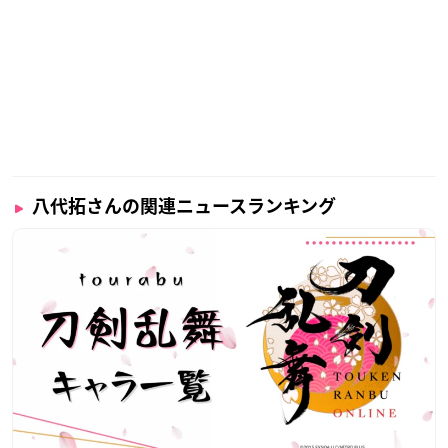
八代拓さんの関連ニュースランキング