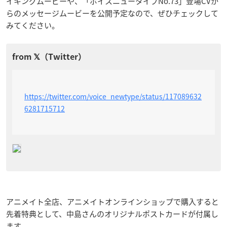
イキングムービーや、「ボイスニュータイプNo.73」登場CVか
らのメッセージムービーを公開予定なので、ぜひチェックして
みてください。
https://twitter.com/voice_newtype/status/117089632
6281715712
アニメイト全店、アニメイトオンラインショップで購入すると
先着特典として、中島さんのオリジナルポストカードが付属し
ます。