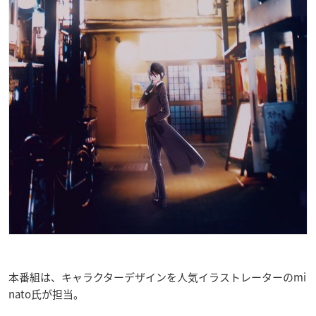
本番組は、キャラクターデザインを人気イラストレーターのmi
nato氏が担当。