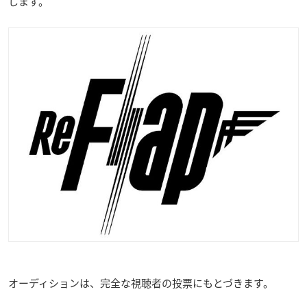
します。
オーディションは、完全な視聴者の投票にもとづきます。