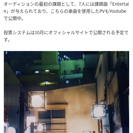
オーディションの最初の課題として、7人には課題曲「Entertai
n」が与えられており、こちらの楽曲を使用したPVもYoutube
で公開中。
投票システムは10月にオフィシャルサイトで公開される予定で
す。