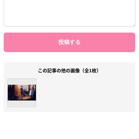
この記事の他の画像（全1枚）