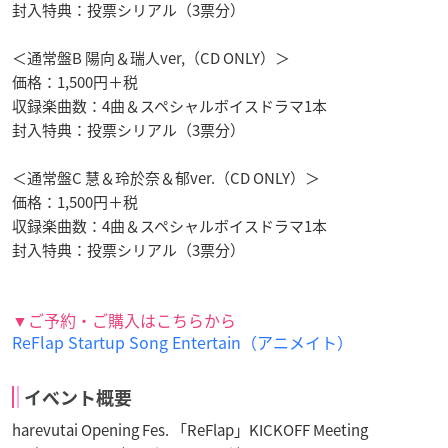
封入特典：投票シリアル（3票分）
＜通常盤B 陽向＆瑞人ver,（CD ONLY）＞
価格：1,500円＋税
収録楽曲数：4曲＆スペシャルボイスドラマ1本
封入特典：投票シリアル（3票分）
＜通常盤C 慧＆玲於奈＆郁ver.（CD ONLY）＞
価格：1,500円＋税
収録楽曲数：4曲＆スペシャルボイスドラマ1本
封入特典：投票シリアル（3票分）
▼ご予約・ご購入はこちらから
ReFlap Startup Song Entertain（アニメイト）
イベント概要
harevutai Opening Fes. 「ReFlap」KICKOFF Meeting