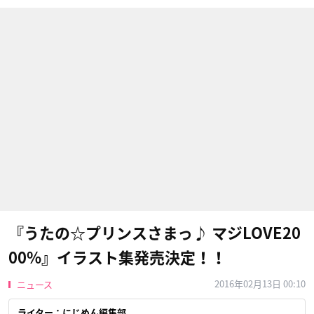
『うたの☆プリンスさまっ♪ マジLOVE20
00%』イラスト集発売決定！！
2016年02月13日 00:10
ニュース
ライター：にじめん編集部