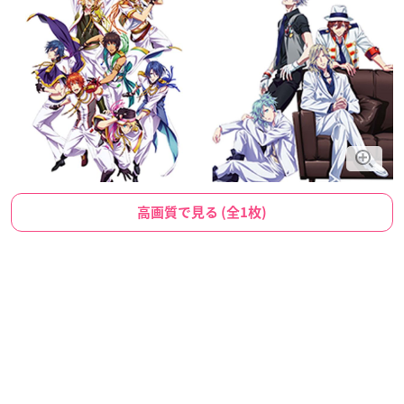
高画質で見る (全1枚)