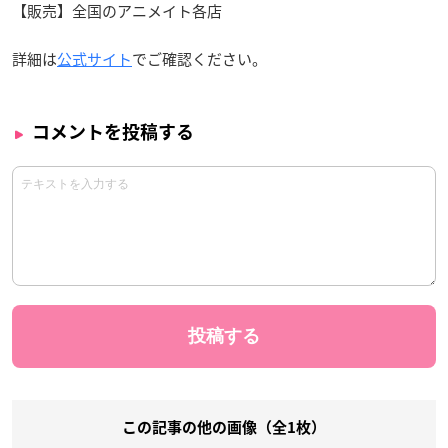
【販売】全国のアニメイト各店
詳細は
公式サイト
でご確認ください。
コメントを投稿する
この記事の他の画像（全1枚）