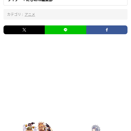
カテゴリ :
アニメ