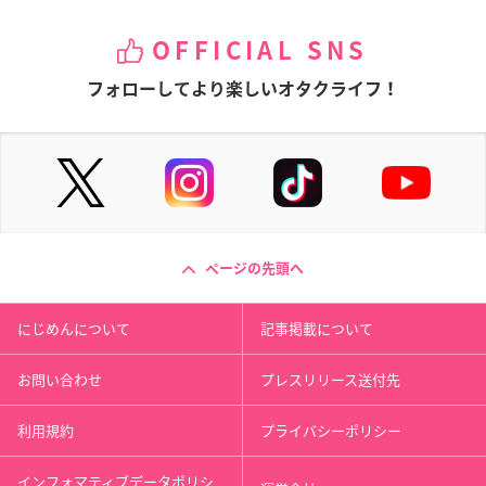
OFFICIAL SNS
フォローしてより楽しいオタクライフ！
ページの先頭へ
にじめんについて
記事掲載について
お問い合わせ
プレスリリース送付先
利用規約
プライバシーポリシー
インフォマティブデータポリシ