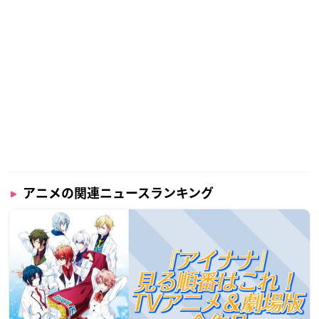
アニメの関連ニュースランキング