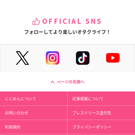
OFFICIAL SNS
フォローしてより楽しいオタクライフ！
ページの先頭へ
にじめんについて
記事掲載について
お問い合わせ
プレスリリース送付先
利用規約
プライバシーポリシー