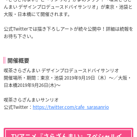
んまい デザインプロデュースドバイサンリオ」が東京・池袋と
大阪・日本橋にて開催されます。
公式Twitterでは描き下ろしアートが続々公開中！詳細は続報を
お待ち下さい。
開催概要
喫茶さらざんまい デザインプロデュースドバイサンリオ
開催場所・期間：東京・池袋 2019年9月19日（木）〜／大阪・
日本橋2019年9月26日(木)〜
喫茶さらざんまいサンリオ
公式Twitter：
https://twitter.com/cafe_sarasanrio
TVアニメ『さらざんまい』スペシャルイ