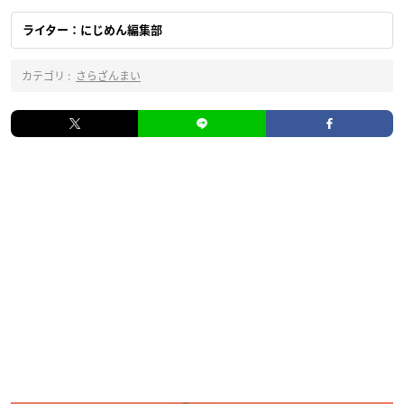
ライター：にじめん編集部
カテゴリ :
さらざんまい