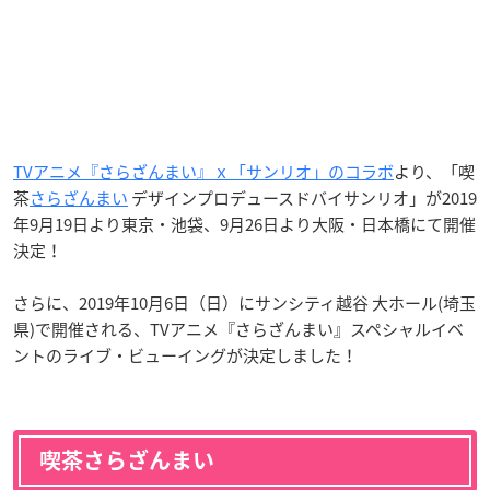
TVアニメ『さらざんまい』ｘ「サンリオ」のコラボ
より、「喫
茶
さらざんまい
デザインプロデュースドバイサンリオ」が2019
年9月19日より東京・池袋、9月26日より大阪・日本橋にて開催
決定！
さらに、2019年10月6日（日）にサンシティ越谷 大ホール(埼玉
県)で開催される、TVアニメ『さらざんまい』スペシャルイベ
ントのライブ・ビューイングが決定しました！
喫茶さらざんまい