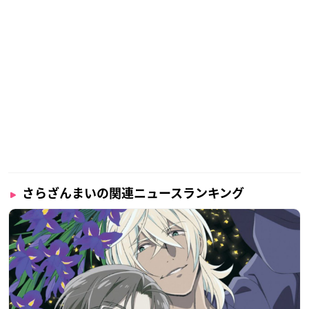
さらざんまいの関連ニュースランキング