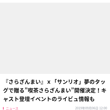
『さらざんまい』ｘ「サンリオ」夢のタッ
グで贈る”喫茶さらざんまい”開催決定！キ
ャスト登壇イベントのライビュ情報も
2019年09月06日 12:00
ニュース