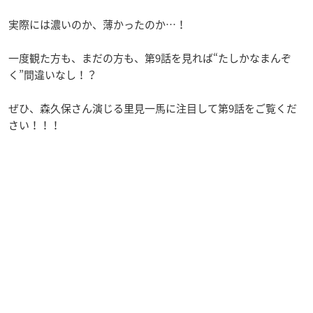
実際には濃いのか、薄かったのか…！
一度観た方も、まだの方も、第9話を見れば“たしかなまんぞ
く”間違いなし！？
ぜひ、森久保さん演じる里見一馬に注目して第9話をご覧くだ
さい！！！