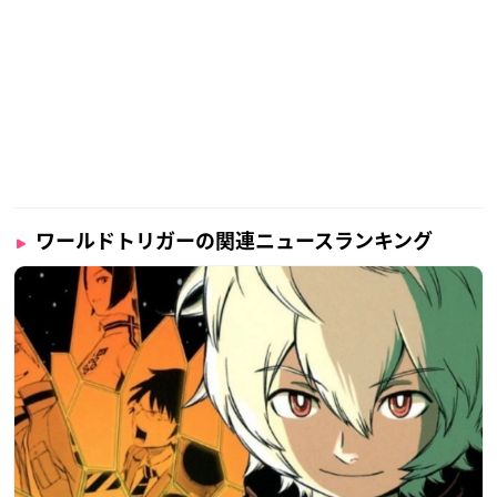
ワールドトリガーの関連ニュースランキング