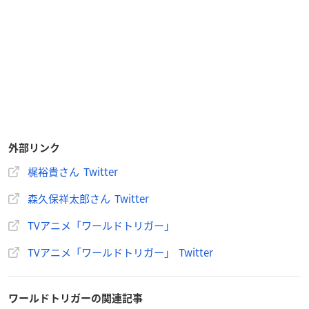
外部リンク
梶裕貴さん Twitter
森久保祥太郎さん Twitter
TVアニメ「ワールドトリガー」
TVアニメ「ワールドトリガー」 Twitter
ワールドトリガーの関連記事