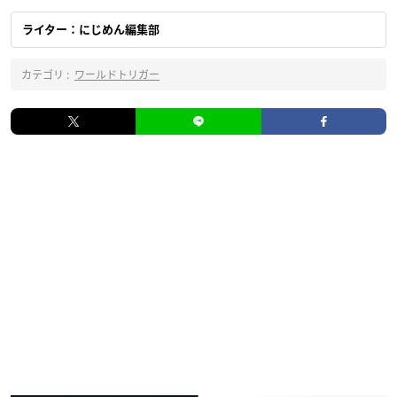
ライター：にじめん編集部
カテゴリ :
ワールドトリガー