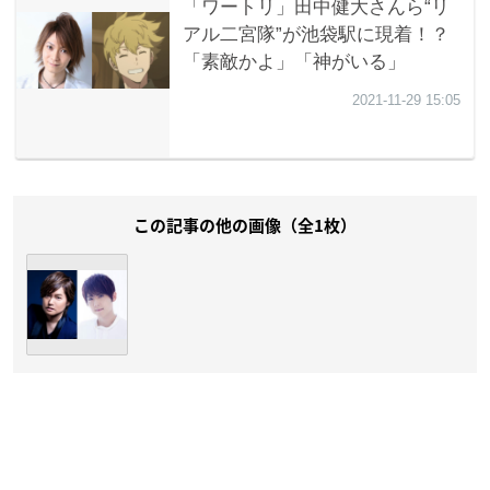
この記事の他の画像（全1枚）