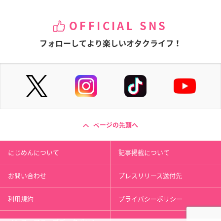
OFFICIAL SNS
フォローしてより楽しいオタクライフ！
ページの先頭へ
にじめんについて
記事掲載について
お問い合わせ
プレスリリース送付先
利用規約
プライバシーポリシー