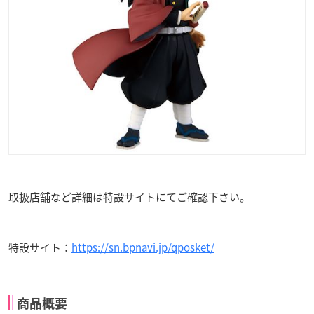
取扱店舗など詳細は特設サイトにてご確認下さい。
特設サイト：
https://sn.bpnavi.jp/qposket/
商品概要