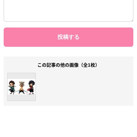
この記事の他の画像（全1枚）