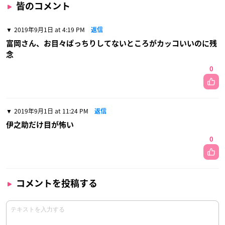
皆のコメント
2019年9月1日 at 4:19 PM
返信
富岡さん、お目々ぱっちりしてないところがカッコいいのに残
念
0
2019年9月1日 at 11:24 PM
返信
伊之助だけ目が怖い
0
コメントを投稿する