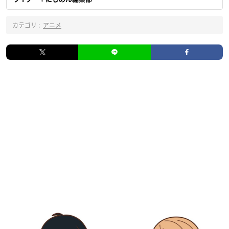
カテゴリ :
アニメ