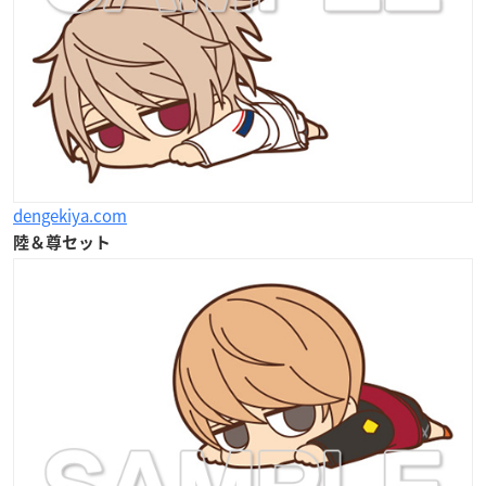
dengekiya.com
陸＆尊セット