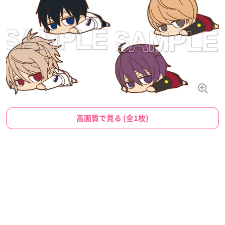
高画質で見る (全1枚)