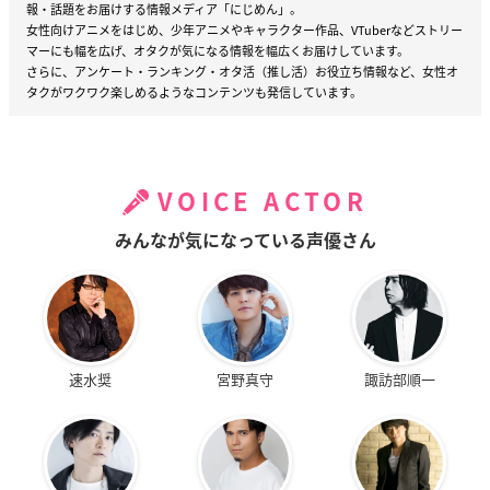
報・話題をお届けする情報メディア「にじめん」。
女性向けアニメをはじめ、少年アニメやキャラクター作品、VTuberなどストリー
マーにも幅を広げ、オタクが気になる情報を幅広くお届けしています。
さらに、アンケート・ランキング・オタ活（推し活）お役立ち情報など、女性オ
タクがワクワク楽しめるようなコンテンツも発信しています。
VOICE ACTOR
みんなが気になっている声優さん
速水奨
宮野真守
諏訪部順一