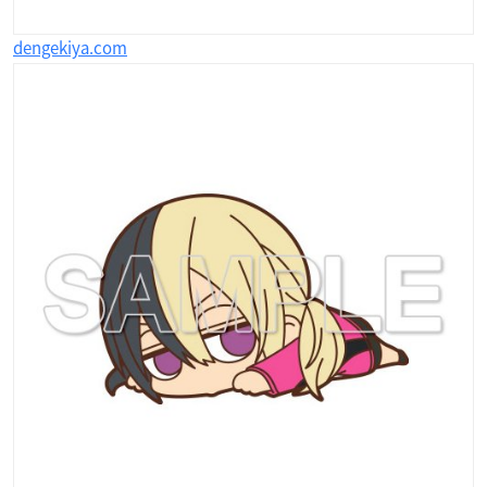
dengekiya.com