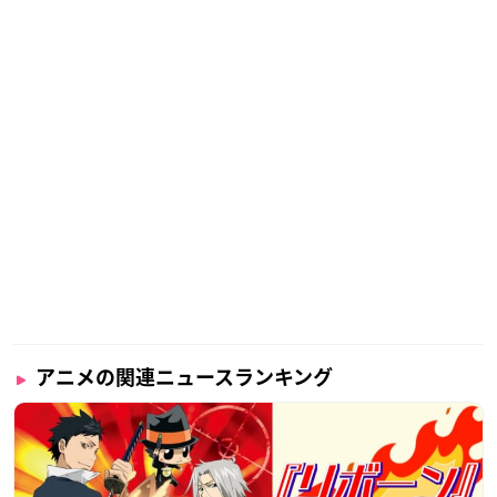
アニメの関連ニュースランキング