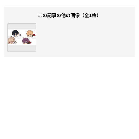
この記事の他の画像（全1枚）