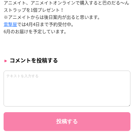
アニメイト、アニメイトオンラインで購入すると
巴
のだる〜ん
ストラップを1個プレゼント！
※アニメイトからは後日案内が出ると思います。
電撃屋
では4月4日まで予約受付中。
6月のお届けを予定しています。
コメントを投稿する