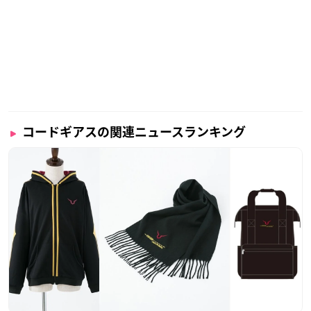
コードギアスの関連ニュースランキング