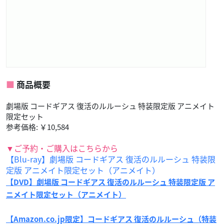
商品概要
劇場版 コードギアス 復活のルルーシュ 特装限定版 アニメイト
限定セット
参考価格: ￥10,584
▼ご予約・ご購入はこちらから
【Blu-ray】劇場版 コードギアス 復活のルルーシュ 特装限
定版 アニメイト限定セット（アニメイト）
【DVD】劇場版 コードギアス 復活のルルーシュ 特装限定版 ア
ニメイト限定セット（アニメイト）
【Amazon.co.jp限定】コードギアス 復活のルルーシュ（特装