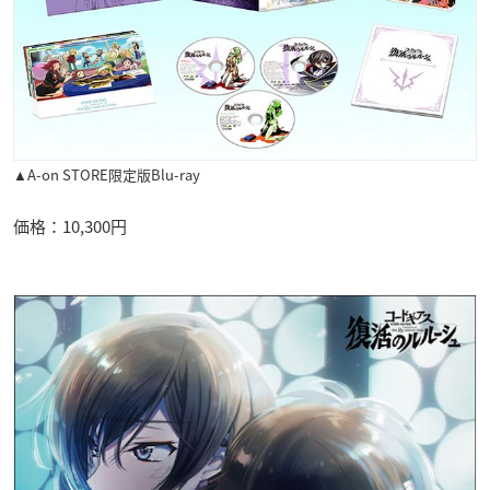
▲A-on STORE限定版Blu-ray
価格：10,300円