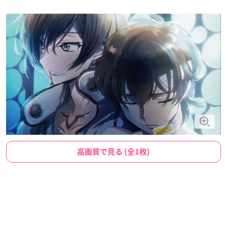
高画質で見る (全1枚)