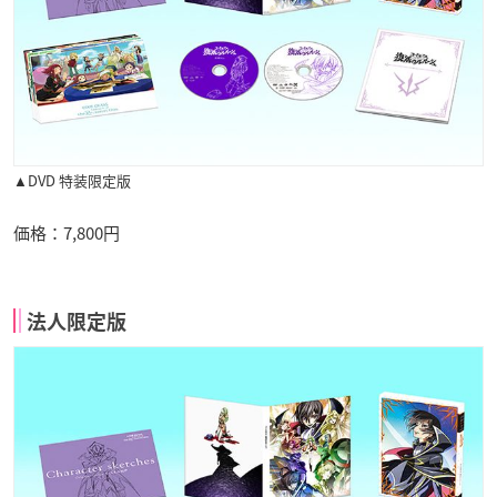
▲DVD 特装限定版
価格：7,800円
法人限定版