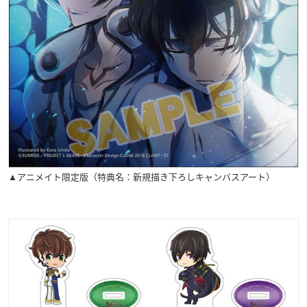
▲アニメイト限定版（特典名：新規描き下ろしキャンバスアート）