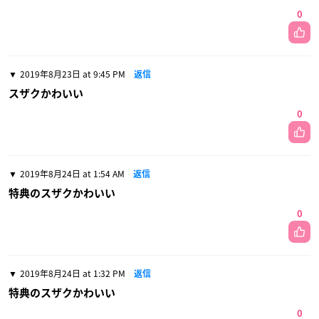
0
2019年8月23日 at 9:45 PM
返信
スザクかわいい
0
2019年8月24日 at 1:54 AM
返信
特典のスザクかわいい
0
2019年8月24日 at 1:32 PM
返信
特典のスザクかわいい
0