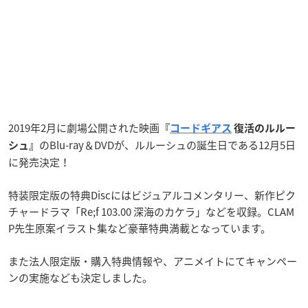
2019年2月に劇場公開された映画
『
コードギアス
復活のルルー
のBlu-ray＆DVDが、ルルーシュの誕生日である12月5日
シュ』
に発売決定！
特装限定版の特典Discにはビジュアルコメンタリー、新作ピク
チャードラマ「Re;f 103.00 深海のカケラ」などを収録。CLAM
P先生原案イラスト集など豪華特典満載となっています。
また法人限定版・購入特典情報や、アニメイトにてキャンペー
ンの実施なども決定しました。