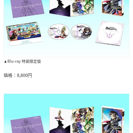
▲Blu-ray 特装限定版
価格：8,800円