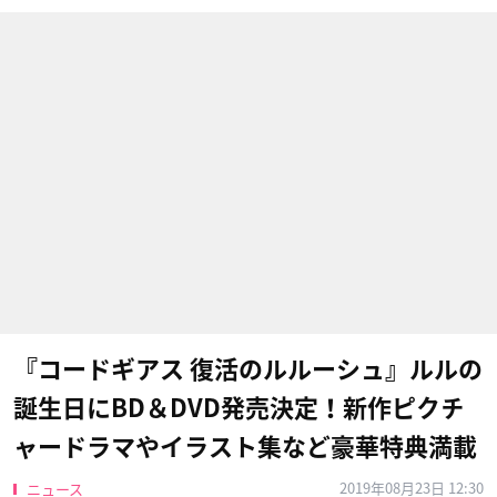
『コードギアス 復活のルルーシュ』ルルの
誕生日にBD＆DVD発売決定！新作ピクチ
ャードラマやイラスト集など豪華特典満載
2019年08月23日 12:30
ニュース