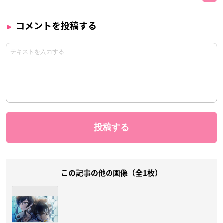
コメントを投稿する
この記事の他の画像（全1枚）