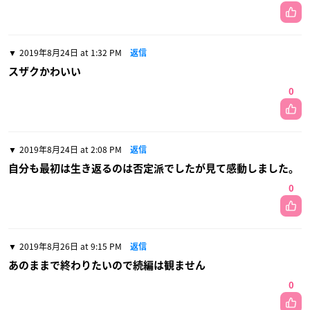
2019年8月24日 at 1:32 PM
返信
スザクかわいい
0
2019年8月24日 at 2:08 PM
返信
自分も最初は生き返るのは否定派でしたが見て感動しました。
0
2019年8月26日 at 9:15 PM
返信
あのままで終わりたいので続編は観ません
0