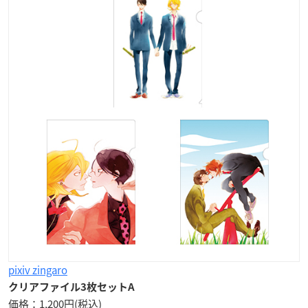
pixiv zingaro
クリアファイル3枚セットA
価格：1,200円(税込)