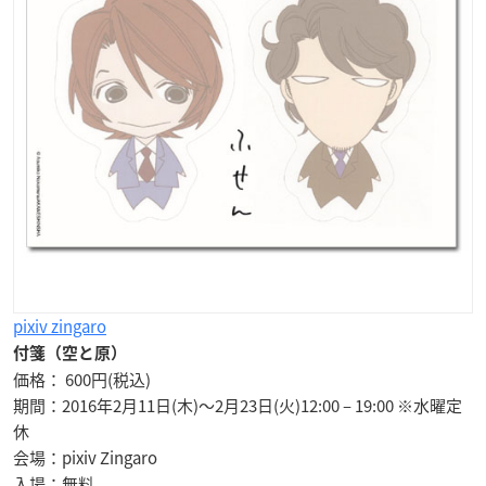
pixiv zingaro
付箋（空と原）
価格： 600円(税込)
期間：2016年2月11日(木)〜2月23日(火)12:00 – 19:00 ※水曜定
休
会場：pixiv Zingaro
入場：無料