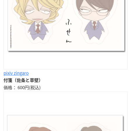
pixiv zingaro
付箋（佐条と草壁）
価格： 600円(税込)