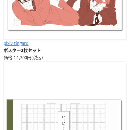
pixiv zingaro
ポスター2枚セット
価格：1,200円(税込)