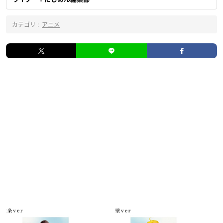
カテゴリ :
アニメ