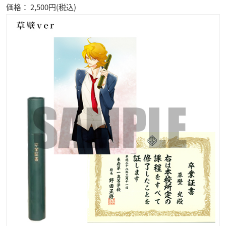
価格： 2,500円(税込)