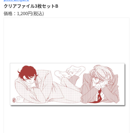
クリアファイル3枚セットB
価格：1,200円(税込)