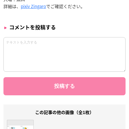
詳細は、
pixiv Zingaro
でご確認ください。
コメントを投稿する
この記事の他の画像（全1枚）