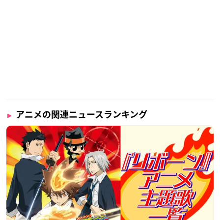
アニメの関連ニュースランキング