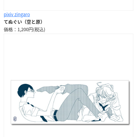
pixiv zingaro
てぬぐい（空と原）
価格：1,200円(税込)