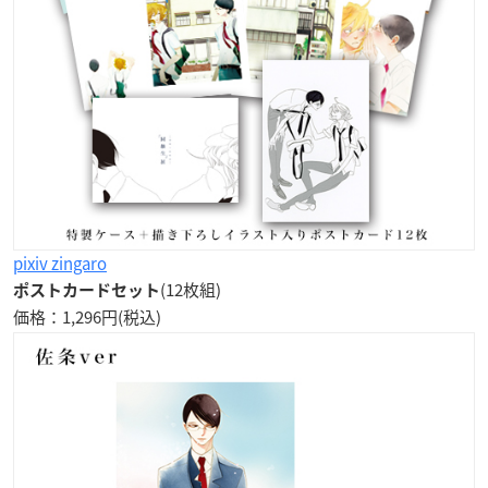
pixiv zingaro
(12枚組)
ポストカードセット
価格：1,296円(税込)