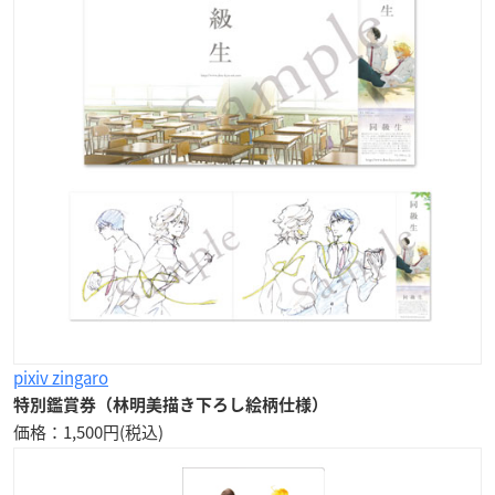
pixiv zingaro
特別鑑賞券（林明美描き下ろし絵柄仕様）
価格：1,500円(税込)