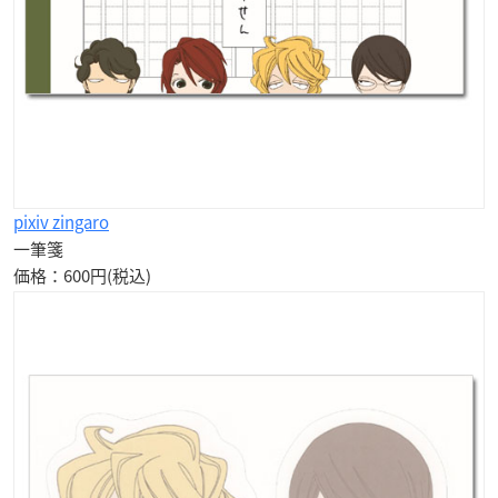
pixiv zingaro
一筆箋
価格：600円(税込)