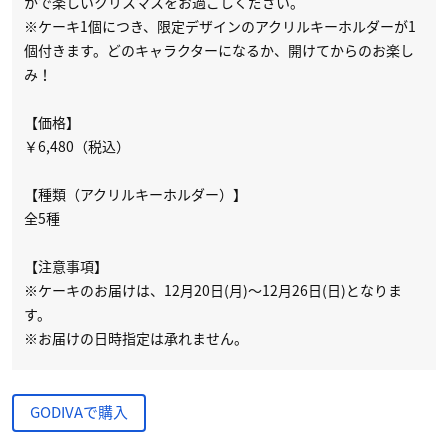
かで楽しいクリスマスをお過ごしください。
※ケーキ1個につき、限定デザインのアクリルキーホルダーが1
個付きます。どのキャラクターになるか、開けてからのお楽し
み！
【価格】
￥6,480（税込）
【種類（アクリルキーホルダー）】
全5種
【注意事項】
※ケーキのお届けは、12月20日(月)～12月26日(日)となりま
す。
※お届けの日時指定は承れません。
GODIVAで購入