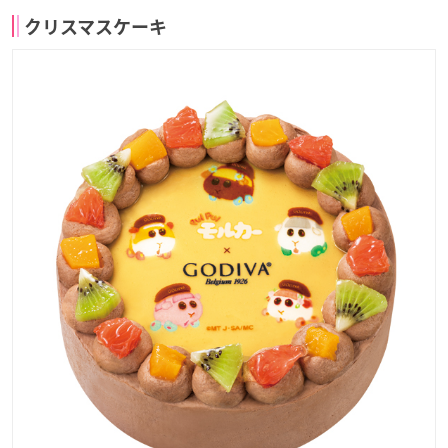
クリスマスケーキ