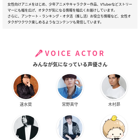
女性向けアニメをはじめ、少年アニメやキャラクター作品、VTuberなどストリー
マーにも幅を広げ、オタクが気になる情報を幅広くお届けしています。
さらに、アンケート・ランキング・オタ活（推し活）お役立ち情報など、女性オ
タクがワクワク楽しめるようなコンテンツも発信しています。
VOICE ACTOR
みんなが気になっている声優さん
速水奨
宮野真守
木村昴