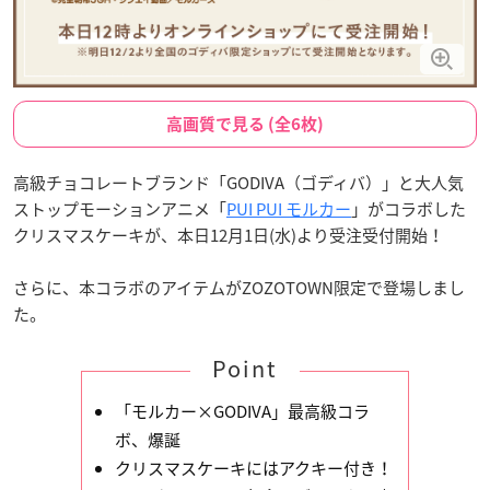
高画質で見る (全6枚)
高級チョコレートブランド「GODIVA（ゴディバ）」と大人気
ストップモーションアニメ「
PUI PUI モルカー
」がコラボした
クリスマスケーキが、本日12月1日(水)より受注受付開始！
さらに、本コラボのアイテムがZOZOTOWN限定で登場しまし
た。
Point
「モルカー×GODIVA」最高級コラ
ボ、爆誕
クリスマスケーキにはアクキー付き！