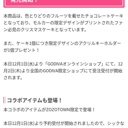
本商品は、色とりどりのフルーツを載せたチョコレートケーキ
となっており、モルカーの限定デザインがプリントされたファ
ン必見のクリスマスケーキとなっています。
また、ケーキ1個につき限定デザインのアクリルキーホルダー
が1個プレゼント！
本日12月1日(水)より「GODIVAオンラインショップ」にて、12
月2日(木)より全国のGODIVA限定ショップにて受注受付が開始
されます。
コラボアイテムも登場！
本コラボのアイテムがZOZOTOWN限定で登場！
本日12月1日(水)より予約受付が開始されましたので、シックな