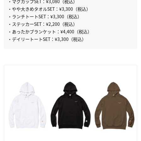
・マグカップSET：¥3,080（税込）
・やや大きめタオルSET：¥3,300（税込）
・ランチトートSET：¥3,300（税込）
・ステッカーSET：¥2,200（税込）
・あったかブランケット：¥4,400（税込）
・デイリートートSET：¥3,300（税込）