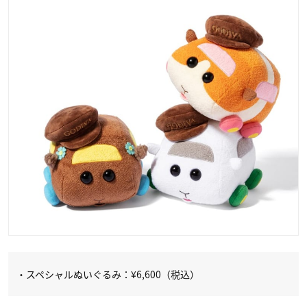
・スペシャルぬいぐるみ：¥6,600（税込）