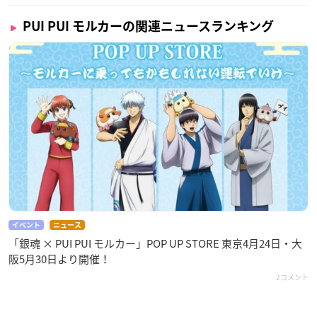
PUI PUI モルカーの関連ニュースランキング
イベント
ニュース
「銀魂 × PUI PUI モルカー」POP UP STORE 東京4月24日・大
阪5月30日より開催！
2コメント