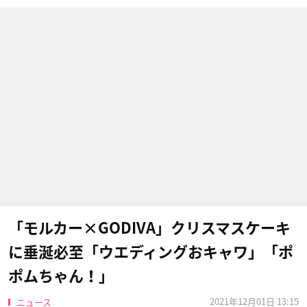
「モルカー×GODIVA」クリスマスケーキ
に垂涎必至「ウエディングおキャワ」「ポ
ポムちゃん！」
2021年12月01日 13:15
ニュース