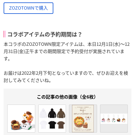
ZOZOTOWNで購入
コラボアイテムの予約期間は？
本コラボのZOZOTOWN限定アイテムは、本日12月1日(水)～12
月31日(金)正午までの期間限定で予約受付が実施されていま
す。
お届けは2022年2月下旬となっていますので、ぜひお迎えを検
討してみてくださいね。
この記事の他の画像（全6枚）