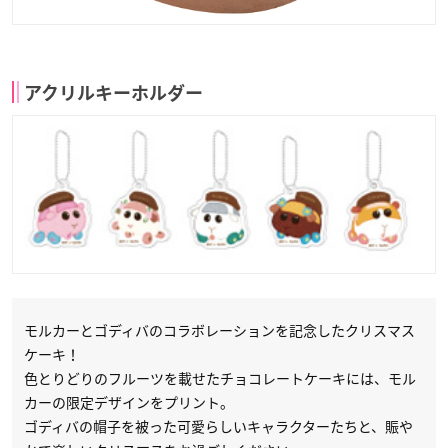
アクリルキーホルダー
モルカーとゴディバのコラボレーションを記念したクリスマス
ケーキ！
色とりどりのフルーツを載せたチョコレートケーキには、モル
カーの限定デザインをプリント。
ゴディバの帽子を被った可愛らしいキャラクターたちと、賑や