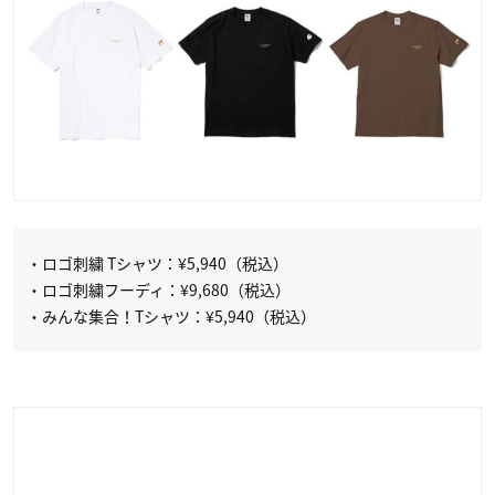
・ロゴ刺繍 Tシャツ：¥5,940（税込）
・ロゴ刺繍フーディ：¥9,680（税込）
・みんな集合！Tシャツ：¥5,940（税込）