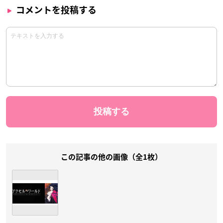
コメントを投稿する
この記事の他の画像（全1枚）