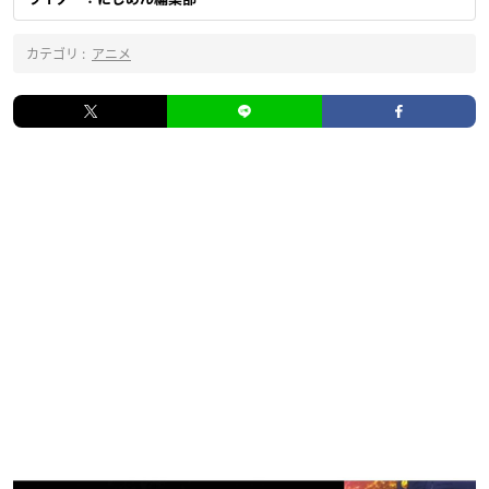
カテゴリ :
アニメ