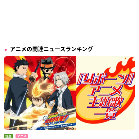
アニメの関連ニュースランキング
話題
アニメ