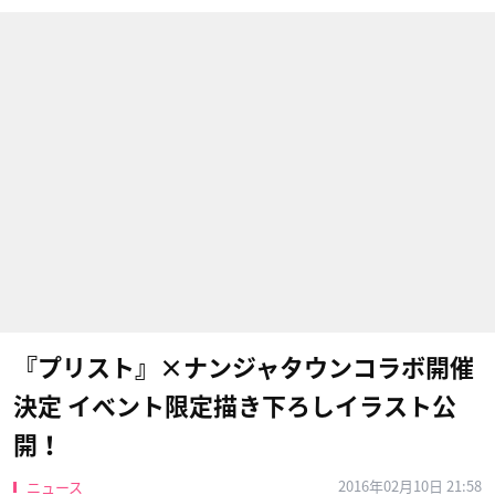
『プリスト』×ナンジャタウンコラボ開催
決定 イベント限定描き下ろしイラスト公
開！
2016年02月10日 21:58
ニュース