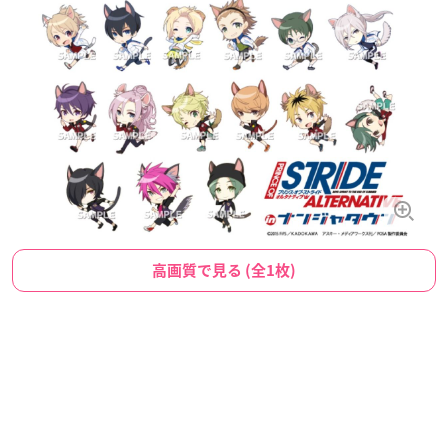
高画質で見る (全1枚)