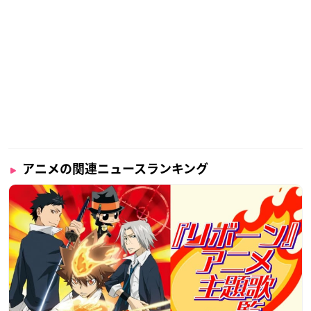
アニメの関連ニュースランキング