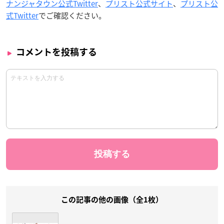
ナンジャタウン公式Twitter
、
プリスト公式サイト
、
プリスト公
式Twitter
でご確認ください。
コメントを投稿する
この記事の他の画像（全1枚）