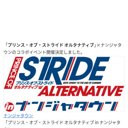
「
｣×ナンジャタ
プリンス・オブ・ストライド オルタナティブ
ウンのコラボイベント開催決定しました。
ナンジャタウン
「プリンス・オブ・ストライド オルタナティブ in ナンジャタ