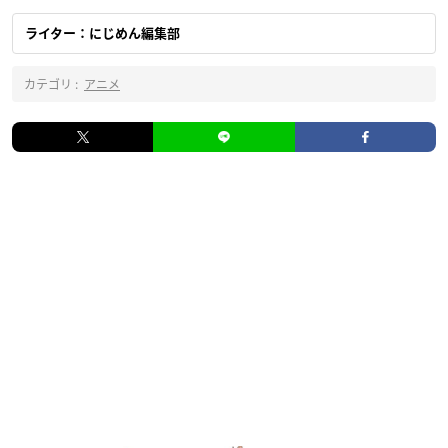
ライター：にじめん編集部
カテゴリ :
アニメ