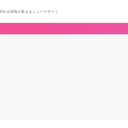
求める情報が集まるニュースサイト