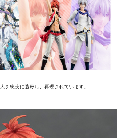
人を忠実に造形し、再現されています。