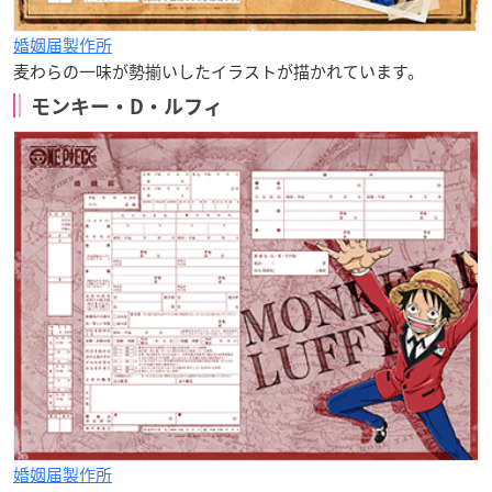
婚姻届製作所
麦わらの一味が勢揃いしたイラストが描かれています。
モンキー・D・ルフィ
婚姻届製作所