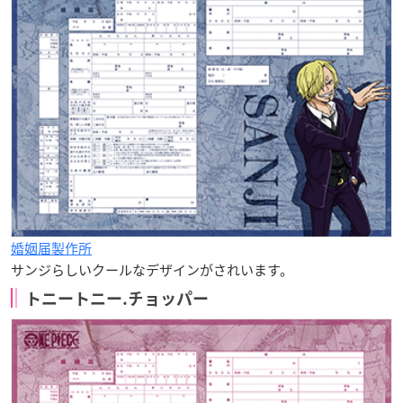
婚姻届製作所
サンジらしいクールなデザインがされいます。
トニートニー.チョッパー