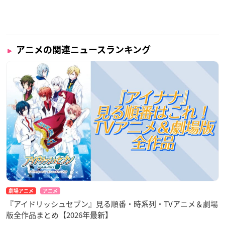
アニメの関連ニュースランキング
劇場アニメ
アニメ
『アイドリッシュセブン』見る順番・時系列・TVアニメ＆劇場
版全作品まとめ【2026年最新】