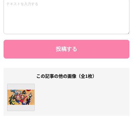
この記事の他の画像（全1枚）