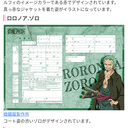
ルフィのイメージカラーである赤でデザインされています。
真っ赤なジャケットを着た姿がイラストになっています。
ロロノア.ゾロ
婚姻届製作所
コート姿の渋いゾロがデザインされています。