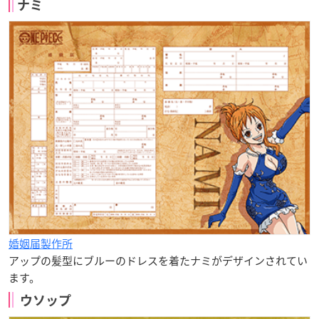
ナミ
婚姻届製作所
アップの髪型にブルーのドレスを着たナミがデザインされてい
ます。
ウソップ