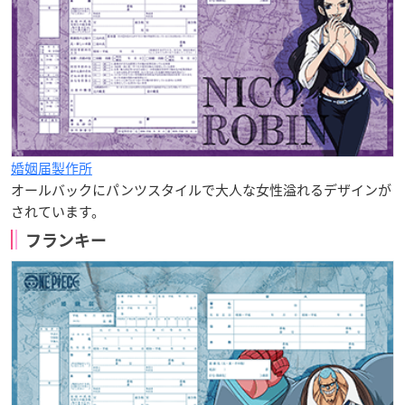
婚姻届製作所
オールバックにパンツスタイルで大人な女性溢れるデザインが
されています。
フランキー