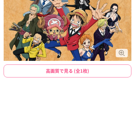
高画質で見る (全1枚)