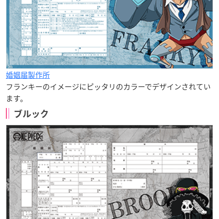
婚姻届製作所
フランキーのイメージにピッタリのカラーでデザインされてい
ます。
ブルック