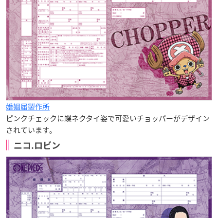
婚姻届製作所
ピンクチェックに蝶ネクタイ姿で可愛いチョッパーがデザイン
されています。
ニコ.ロビン