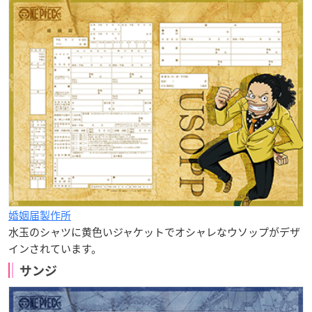
婚姻届製作所
水玉のシャツに黄色いジャケットでオシャレなウソップがデザ
インされています。
サンジ