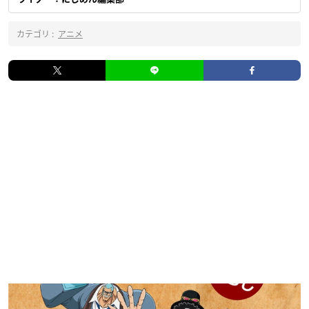
カテゴリ :
アニメ