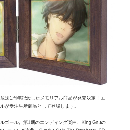
放送1周年記念したメモリアル商品が発売決定！エ
ルが受注生産商品として登場します。
ゴール。第1期のエンディング楽曲、King Gnuの