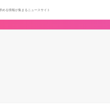
求める情報が集まるニュースサイト