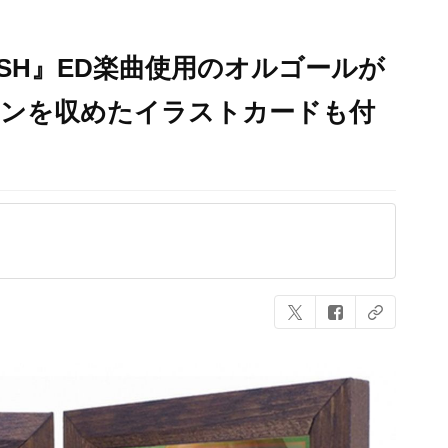
FISH』ED楽曲使用のオルゴールが
ーンを収めたイラストカードも付