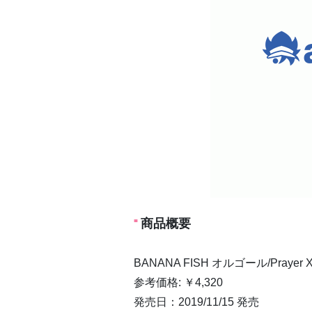
商品概要
BANANA FISH オルゴール/Prayer 
参考価格: ￥4,320
発売日：2019/11/15 発売