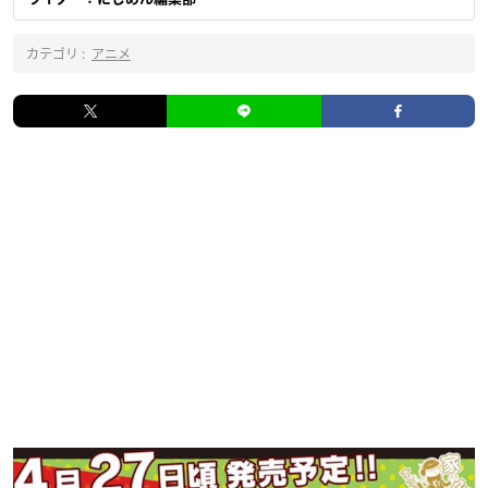
カテゴリ :
アニメ