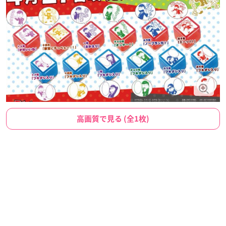
高画質で見る (全1枚)