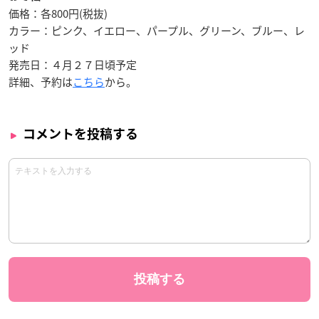
価格：各800円(税抜)
カラー：ピンク、イエロー、パープル、グリーン、ブルー、レ
ッド
発売日：
４月２７日頃予定
詳細、予約は
こちら
から。
コメントを投稿する