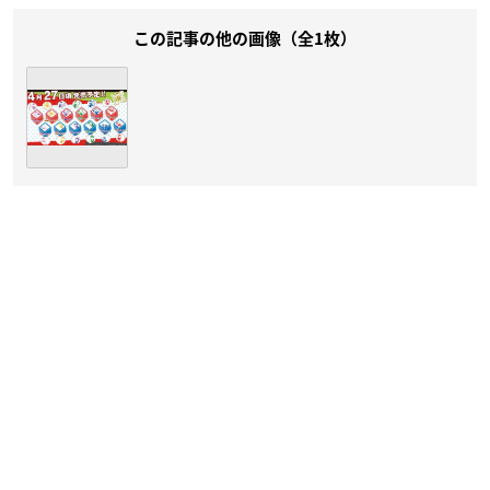
この記事の他の画像（全1枚）