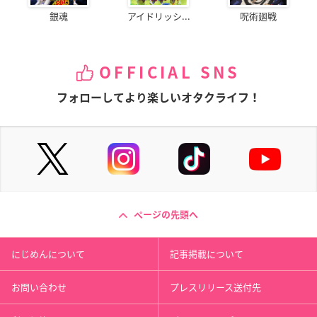
銀魂
アイドリッシ...
呪術廻戦
OFFICIAL SNS
フォローしてより楽しいオタクライフ！
ページの先頭へ
にじめんについて
記事掲載について
お問い合わせ
プレスリリース送付先