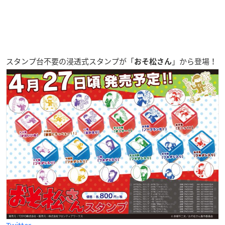
スタンプ台不要の浸透式スタンプが「
」から登場！
おそ松さん