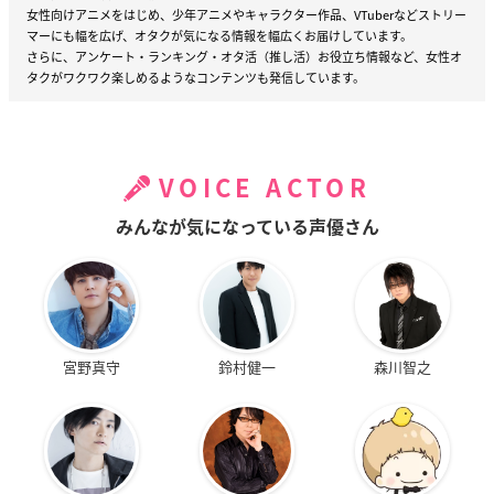
女性向けアニメをはじめ、少年アニメやキャラクター作品、VTuberなどストリー
マーにも幅を広げ、オタクが気になる情報を幅広くお届けしています。
さらに、アンケート・ランキング・オタ活（推し活）お役立ち情報など、女性オ
タクがワクワク楽しめるようなコンテンツも発信しています。
VOICE ACTOR
みんなが気になっている声優さん
宮野真守
鈴村健一
森川智之