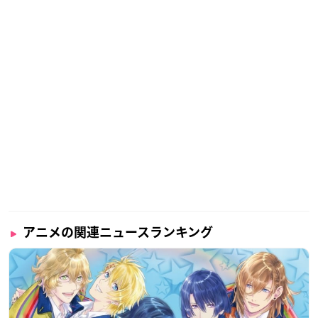
アニメの関連ニュースランキング