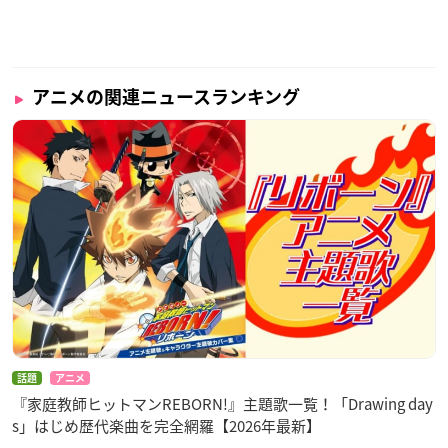
アニメの関連ニュースランキング
話題
アニメ
『家庭教師ヒットマンREBORN!』主題歌一覧！「Drawing day
s」はじめ歴代楽曲を完全網羅【2026年最新】