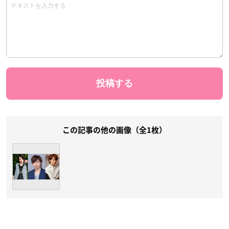
この記事の他の画像（全1枚）