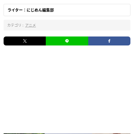
ライター：にじめん編集部
カテゴリ :
アニメ