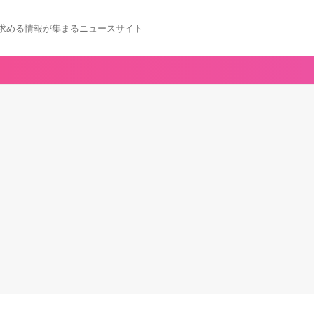
求める情報が集まるニュースサイト