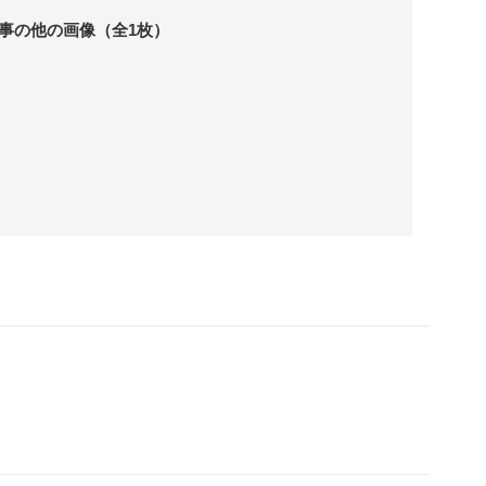
事の他の画像（全1枚）