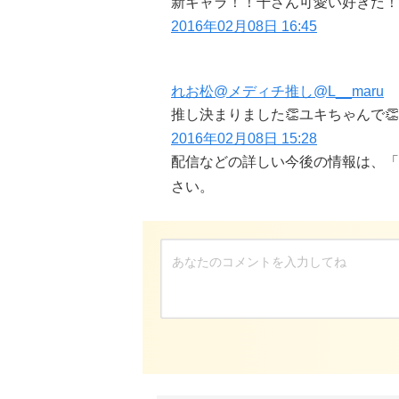
新キャラ！！千さん可愛い好きだ！
2016年02月08日 16:45
れお松@メディチ推し
@L__maru
推し決まりました👏ユキちゃんで👏
2016年02月08日 15:28
配信などの詳しい今後の情報は、「
さい。