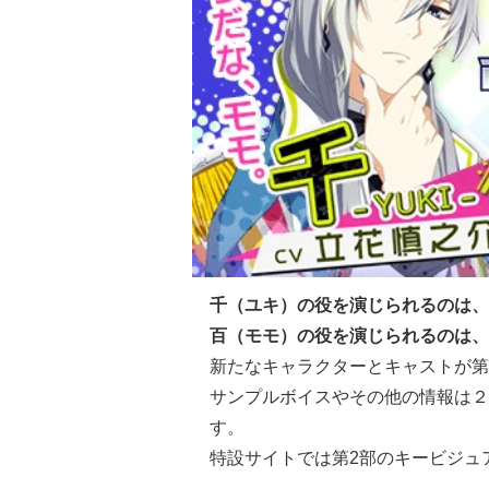
千（ユキ）の役を演じられるのは、
百（モモ）の役を演じられるのは、
新たなキャラクターとキャストが第
サンプルボイスやその他の情報は
２
す。
特設サイトでは第2部のキービジュ