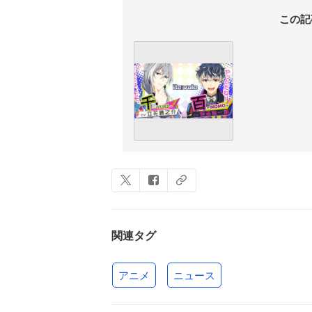
この記
関連タグ
アニメ
ニュース