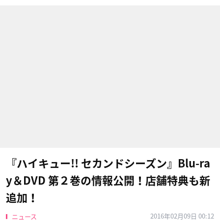
『ハイキュー!! セカンドシーズン』Blu-ra
y＆DVD 第２巻の情報公開！店舗特典も新
追加！
2016年02月09日 00:12
ニュース