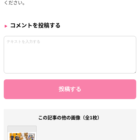
ください。
コメントを投稿する
この記事の他の画像（全1枚）