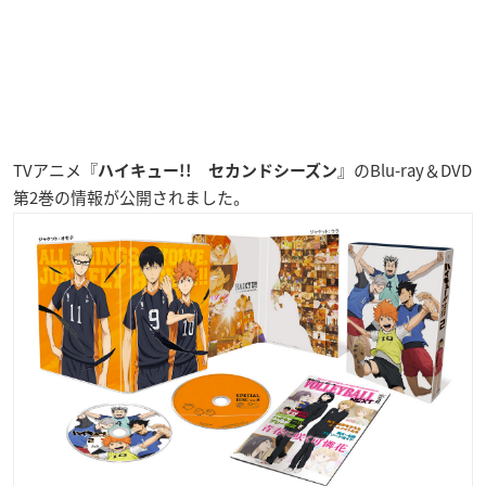
TVアニメ『
』のBlu-ray＆DVD
ハイキュー!! セカンドシーズン
第2巻の情報が公開されました。