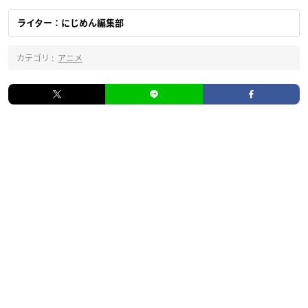
ライター：にじめん編集部
カテゴリ :
アニメ