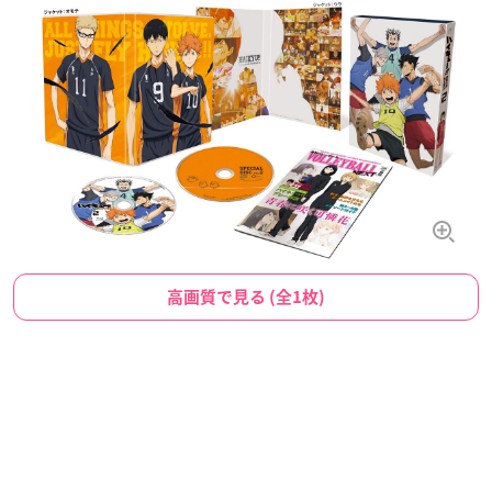
高画質で見る (全1枚)