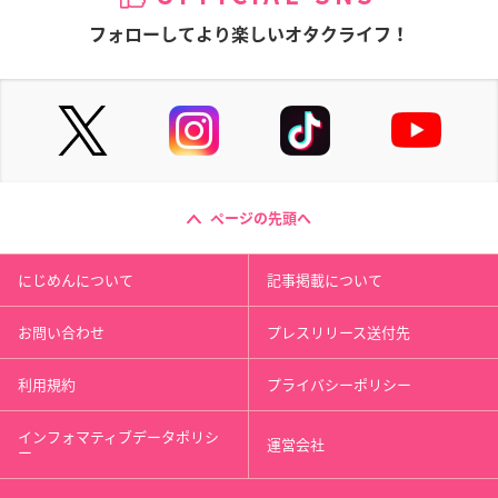
フォローしてより楽しいオタクライフ！
ページの先頭へ
にじめんについて
記事掲載について
お問い合わせ
プレスリリース送付先
利用規約
プライバシーポリシー
インフォマティブデータポリシ
運営会社
ー