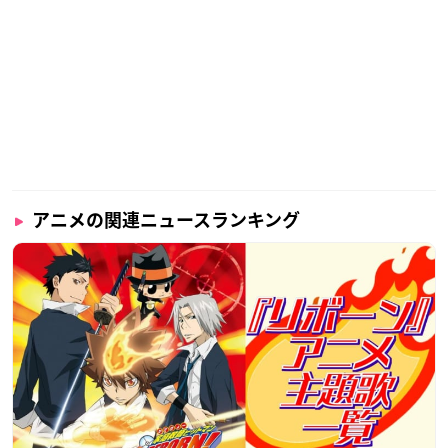
アニメの関連ニュースランキング