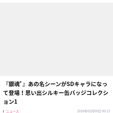
『銀魂ﾟ』あの名シーンがSDキャラになっ
て登場！思い出シルキー缶バッジコレクシ
ョン1
2016年02月09日 00:13
ニュース