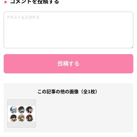
コメントを投稿する
この記事の他の画像（全1枚）