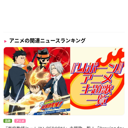
アニメの関連ニュースランキング
話題
アニメ