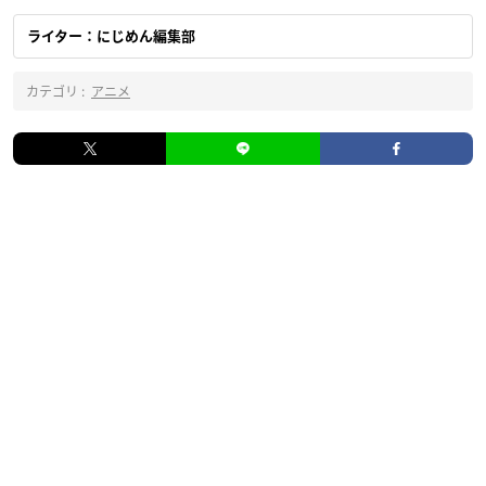
ライター：にじめん編集部
カテゴリ :
アニメ