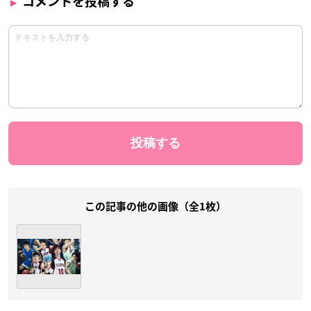
コメントを投稿する
この記事の他の画像（全1枚）