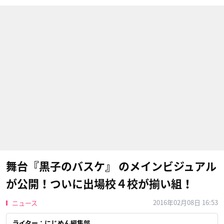
舞台『黒子のバスケ』 のメインビジュアル
が公開！ついに出場校４校が揃い組！
2016年02月08日 16:53
ニュース
ライター：にじめん編集部