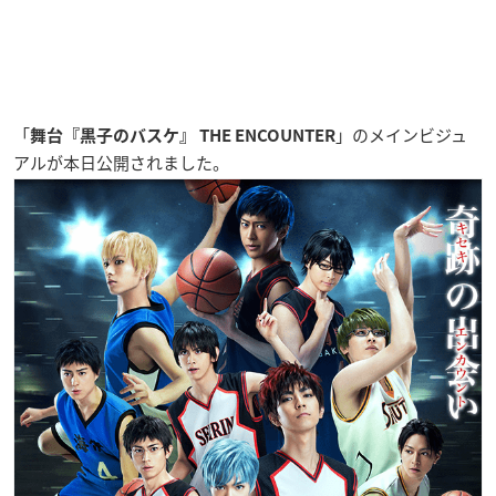
「
」のメインビジュ
舞台『黒子のバスケ』 THE ENCOUNTER
アルが本日公開されました。