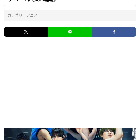
カテゴリ :
アニメ