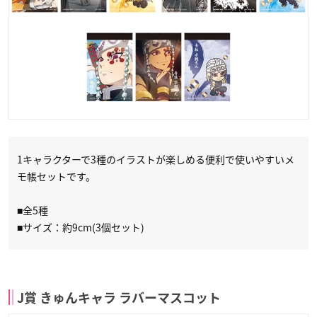
1キャラクターで3種のイラストが楽しめる便利で使いやすいメ
モ帳セットです。
■全5種
■サイズ：約9cm(3個セット)
J賞 きゅんキャラ ラバーマスコット