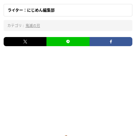
ライター：にじめん編集部
カテゴリ :
鬼滅の刃