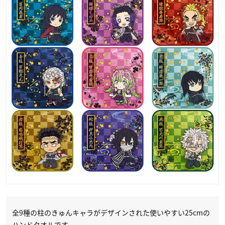
全9種の柱のきゅんキャラがデザインされた使いやすい25cmの
ハンドタオルです。