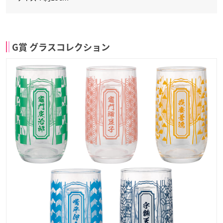
G賞 グラスコレクション