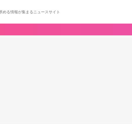
求める情報が集まるニュースサイト