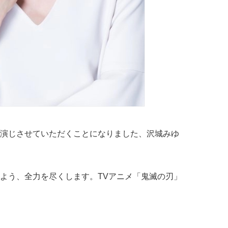
演じさせていただくことになりました、沢城みゆ
よう、全力を尽くします。TVアニメ「鬼滅の刃」