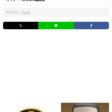
カテゴリ :
アニメ