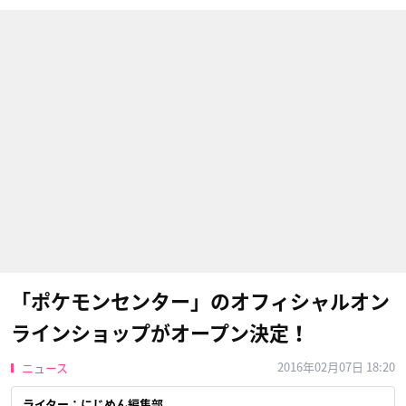
「ポケモンセンター」のオフィシャルオン
ラインショップがオープン決定！
2016年02月07日 18:20
ニュース
ライター：にじめん編集部