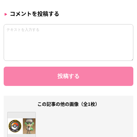
コメントを投稿する
この記事の他の画像（全1枚）