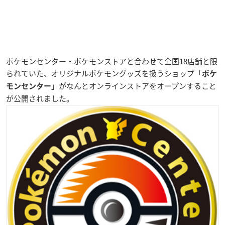
ポケモンセンター・ポケモンストアと合わせて
全国18店舗
と限
られていた、オリジナルポケモングッズを扱うショップ「
ポケ
」がなんとオンラインストアをオープンすること
モンセンター
が公開されました。