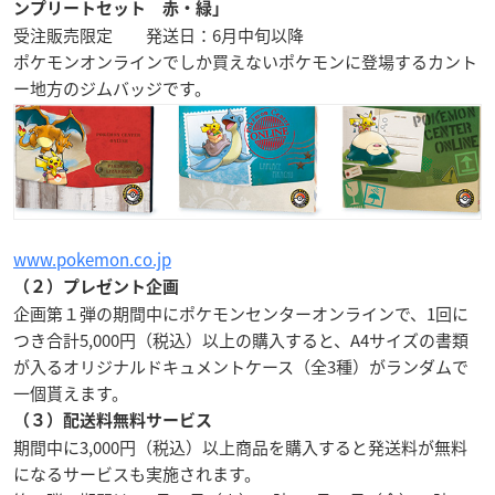
ンプリートセット 赤・緑」
受注販売限定 発送日：6月中旬以降
ポケモンオンラインでしか買えないポケモンに登場するカント
ー地方のジムバッジです。
www.pokemon.co.jp
（２）プレゼント企画
企画第１弾の期間中にポケモンセンターオンラインで、1回に
つき合計5,000円（税込）以上の購入すると、A4サイズの書類
が入るオリジナルドキュメントケース（全3種）がランダムで
一個貰えます。
（３）配送料無料サービス
期間中に3,000円（税込）以上商品を購入すると発送料が無料
になるサービスも実施されます。