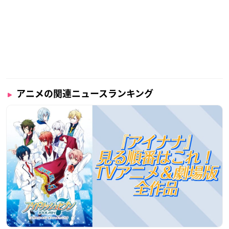
アニメの関連ニュースランキング