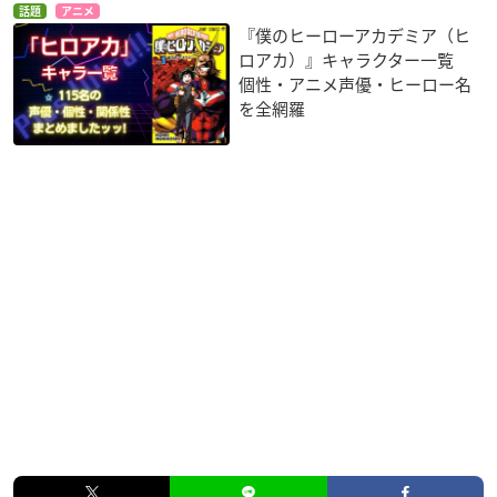
話題
アニメ
『僕のヒーローアカデミア（ヒ
ロアカ）』キャラクター一覧
個性・アニメ声優・ヒーロー名
を全網羅