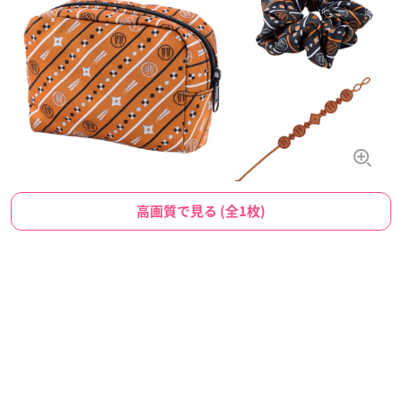
高画質で見る (全1枚)