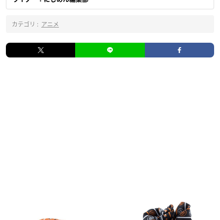
カテゴリ :
アニメ