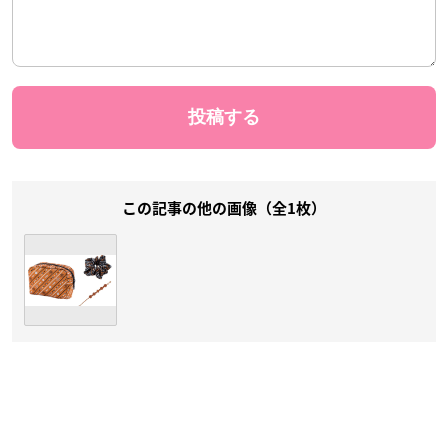
この記事の他の画像（全1枚）