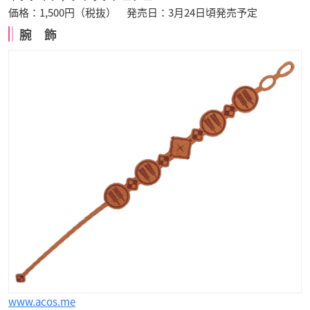
価格：1,500円（税抜） 発売日：3月24日頃発売予定
腕 飾
www.acos.me